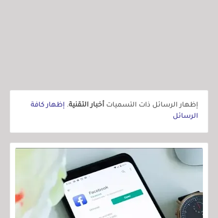
‏إظهار الرسائل ذات التسميات
أخبار التقنية
.
إظهار كافة
الرسائل