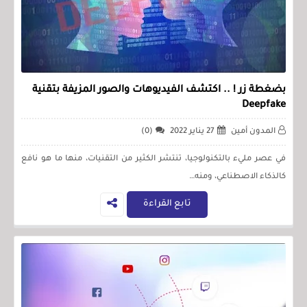
بضغطة زر ! .. اكتشف الفيديوهات والصور المزيفة بتقنية
Deepfake
المدون أمين
27 يناير 2022
(0)
في عصر مليء بالتكنولوجيا، تنتشر الكثير من التقنيات، منها ما هو نافع
كالذكاء الاصطناعي، ومنه…
تابع القراءة