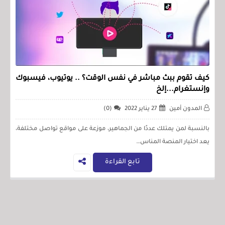
كيف تقوم ببث مباشر في نفس الوقت؟ .. يوتيوب، فيسبوك
وإنستغرام...إلخ
المدون أمين
27 يناير 2022
(0)
بالنسبة لمن يمتلك عددًا من الجماهير، موزعة على مواقع تواصل مختلفة،
يعد اختيار المنصة المناس…
تابع القراءة