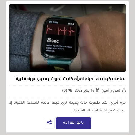
ساعة ذكية تنقذ حياة امرأة كادت تموت بسبب نوبة قلبية
المدون أمين
16 يناير 2022
(0)
مرة أخرى، لقد ظهرت حالة جديدة نرى فيها فائدة للساعة الذكية، إذ
ساعدت في اكتشاف حالة القلب ا…
تابع القراءة