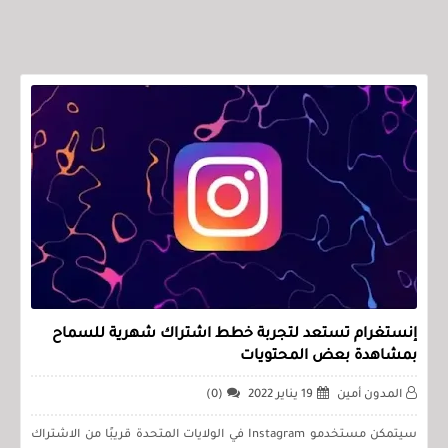
إنستغرام تستعد لتجربة خطط اشتراك شهرية للسماح
بمشاهدة بعض المحتويات
المدون أمين
19 يناير 2022
(0)
سيتمكن مستخدمو Instagram في الولايات المتحدة قريبًا من الاشتراك