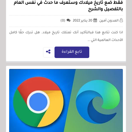
فقط ضع تاريخ ميلادك وستعرف ما حدث في نفس العام
بالتفصيل والشرح
المدون أمين
20 يناير 2022
(0)
اذا كنت تتابع هذا فبالتأكيد أنك تمتلك تاريخ ميلاد. هل تدرك حقًا كامل
الأحداث العالمية التي …
تابع القراءة