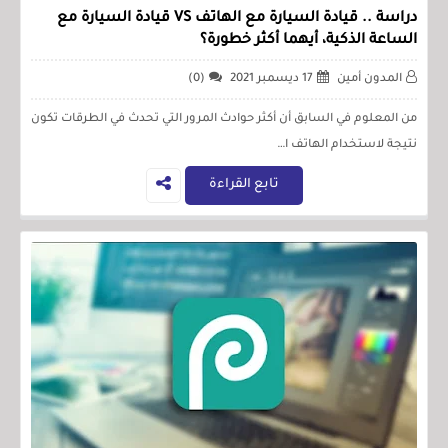
دراسة .. قيادة السيارة مع الهاتف VS قيادة السيارة مع
الساعة الذكية، أيهما أكثر خطورة؟
المدون أمين
17 ديسمبر 2021
(0)
من المعلوم في السابق أن أكثر حوادث المرور التي تحدث في الطرقات تكون
نتيجة لاستخدام الهاتف ا…
تابع القراءة