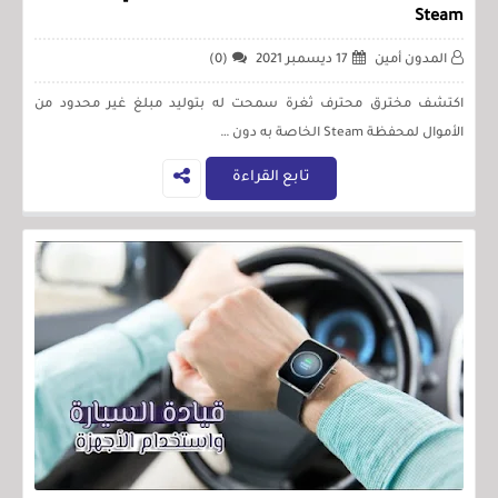
Steam
المدون أمين
17 ديسمبر 2021
(0)
اكتشف مخترق محترف ثغرة سمحت له بتوليد مبلغ غير محدود من
الأموال لمحفظة Steam الخاصة به دون …
تابع القراءة