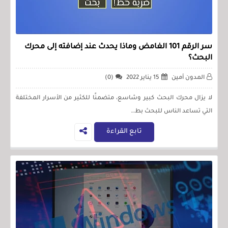
سر الرقم 101 الغامض وماذا يحدث عند إضافته إلى محرك
البحث؟
المدون أمين
15 يناير 2022
(0)
لا يزال محرك البحث كبير وشاسع، متضمنًا للكثير من الأسرار المختلفة
التي تساعد الناس للبحث بط…
تابع القراءة