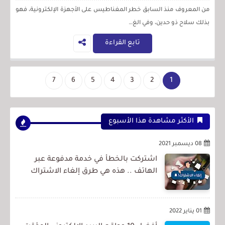
من المعروف منذ السابق خطر المغناطيس على الأجهزة الإلكترونية، فهو
بذلك سلاح ذو حدين، وفي الغ…
تابع القراءة
7
6
5
4
3
2
1
الأكثر مشاهدة هذا الأسبوع
08 ديسمبر 2021
اشتركت بالخطأ في خدمة مدفوعة عبر
الهاتف .. هذه هي طرق إلغاء الاشتراك
01 يناير 2022