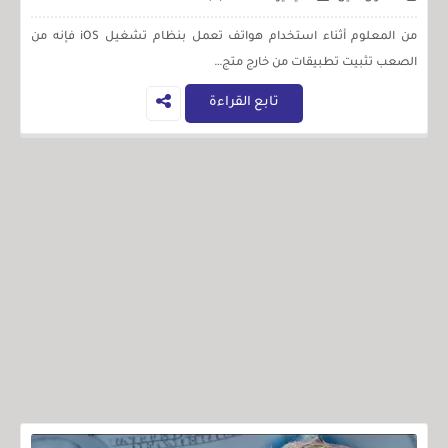
من المعلوم أثناء استخدام هواتف تعمل بنظام تشغيل iOS فإنه من
الصعب تثبيت تطبيقات من خارج متج…
تابع القراءة