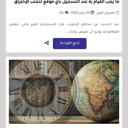
ما يجب القيام به عند التسجيل بأي موقع لتجنب الإختراق
المدون أمين
23 يناير 2022
(0)
عند الحديث عن مخاطر الإنترنت، فإن الاستخدام الغير واعي لبعض
المواقع قد يؤدي الى تعرض بيانات…
تابع القراءة