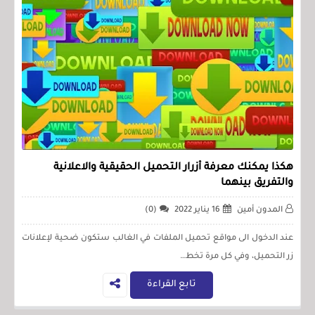
هكذا يمكنك معرفة أزرار التحميل الحقيقية والاعلانية
والتفريق بينهما
المدون أمين
16 يناير 2022
(0)
عند الدخول الى مواقع تحميل الملفات في الغالب ستكون ضحية لإعلانات
زر التحميل، وفي كل مرة تخط…
تابع القراءة