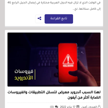
في الوقت الذي لا تزال فيه الدول العربية محتارة في إيصال الجيل الرابع 4G
إلى كامل سكانها، نج…
تابع القراءة
لهذا السبب أندرويد معرض لتسلل التطبيقات والفيروسات
الضارة أكثر من آيفون
المدون أمين
17 يناير 2022
(0)