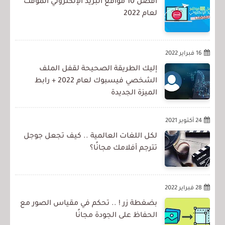
أفضل 10 مواقع البريد الإلكتروني المؤقت
لعام 2022
16 فبراير 2022
إليك الطريقة الصحيحة لقفل الملف
الشخصي فيسبوك لعام 2022 + رابط
الميزة الجديدة
24 أكتوبر 2021
لكل اللغات العالمية .. كيف تجعل جوجل
تترجم أفلامك مجانًا؟
28 فبراير 2022
بضغطة زر ! .. تحكم في مقياس الصور مع
الحفاظ على الجودة مجانًا