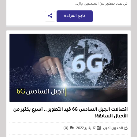
في عدد صغير من المبدعين وال…
تابع القراءة
اتصالات الجيل السادس 6G قيد التطوير .. أسرع بكثير من
الأجيال السابقة!
المدون أمين
17 يناير 2022
(0)