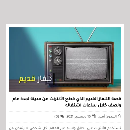
قصة التلفاز القديم الذي قطع الأنترنت عن مدينة لمدة عام
ونصف خلال ساعات اشتغاله
المدون أمين
16 ديسمبر 2021
(0)
تستخدم الأنترنت على نطاق واسع عبر العالم. كل شخص لا يتمكن من