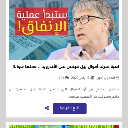
لعبة صرف أموال بيل غيتس على الأندرويد .. حملها مجانًا!
المدون أمين
17 يناير 2022
(0)
يتوافق الجميع في أن الأموال التي حصل عليها "بيل جيتس" من
مايكروسوفت من الصعب صرفه…
تابع القراءة