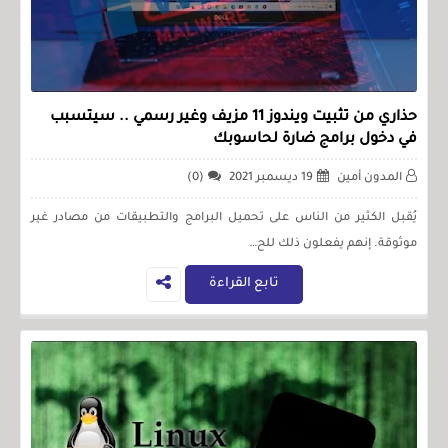
حذاري من تثبيت ويندوز 11 مزيف وغير رسمي .. سيتسبب
في دخول برامج ضارة لحاسوبك
المدون أمين
19 ديسمبر 2021
(0)
يُقبل الكثير من الناس على تحميل البرامج والتطبيقات من مصادر غير
موثوقة. إنهم يفعلون ذلك للح…
تابع القراءة