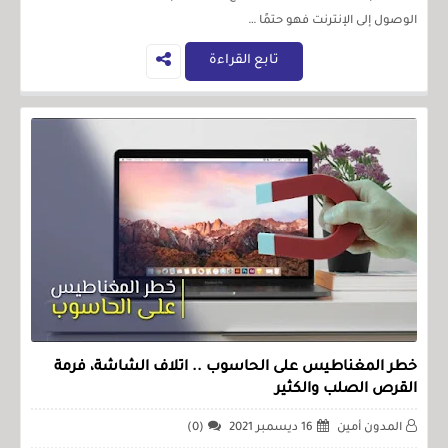
الوصول إلى الإنترنت فهو حتمًا …
تابع القراءة
خطر المغناطيس على الحاسوب .. اتلاف الشاشة، فرمة
القرص الصلب والكثير
المدون أمين
16 ديسمبر 2021
(0)