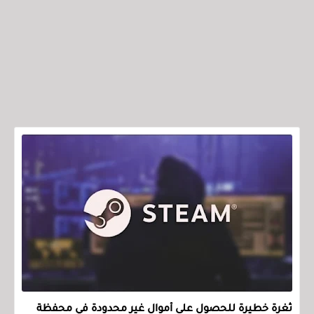
ثغرة خطيرة للحصول على أموال غير محدودة في محفظة