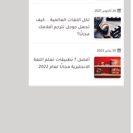
24 أكتوبر 2021
لكل اللغات العالمية .. كيف
تجعل جوجل تترجم أفلامك
مجانًا؟
01 يناير 2022
أفضل 7 تطبيقات تعلم اللغة
الانجليزية مجانًا لعام 2022