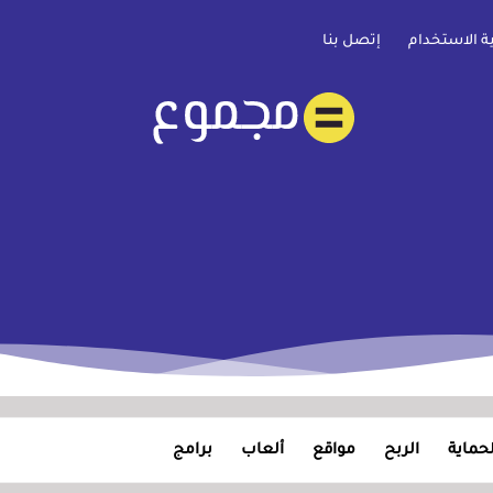
ية الاستخدام
إتصل بنا
لحماية
الربح
مواقع
ألعاب
برامج