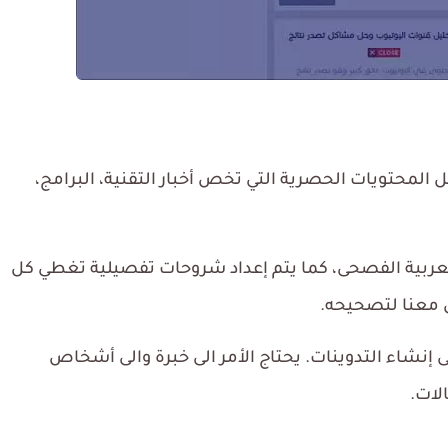
لمحتويات الحصرية التي تخص أخبار التقنية، البرامج،
عربية الفصحى، كما يتم إعداد شروحات تفصيلية تغطي كل
 معنا لتصحيحه.
 إنشاء التدوينات. يحتاج الأمر الى خبرة والى أشخاص
لات.