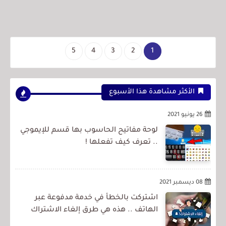
5
4
3
2
1
الأكثر مشاهدة هذا الأسبوع
26 يونيو 2021
لوحة مفاتيح الحاسوب بها قسم للإيموجي
.. تعرف كيف تفعلها !
08 ديسمبر 2021
اشتركت بالخطأ في خدمة مدفوعة عبر
الهاتف .. هذه هي طرق إلغاء الاشتراك