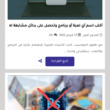
أكتب اسم أي لعبة أو برنامج وتحصل على بدائل مشابهة له
المدون أمين
12 فبراير 2022
(0)
مع ظهور الحواسيب، كانت الأشياء المثيرة للاهتمام بكثرة هي البرامج
والألعاب. ستفكر في واحدة، …
تابع القراءة