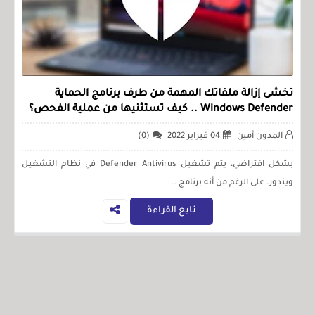
تخشى إزالة ملفاتك المهمة من طرف برنامج الحماية
Windows Defender .. كيف تستثنيها من عملية الفحص؟
المدون أمين
04 فبراير 2022
(0)
بشكل افتراضي، يتم تشغيل Defender Antivirus في نظام التشغيل
ويندوز. على الرغم من أنه برنامج …
تابع القراءة