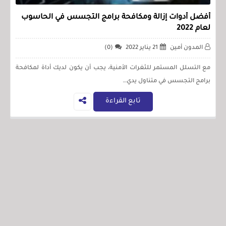
أفضل أدوات إزالة ومكافحة برامج التجسس في الحاسوب
لعام 2022
المدون أمين
21 يناير 2022
(0)
مع التسلل المستمر للثغرات الأمنية، يجب أن يكون لديك أداة لمكافحة
برامج التجسس في متناول يدي…
تابع القراءة