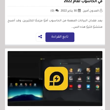
في الحاسوب لعام 2022
المدون أمين
30 يناير 2022
(0)
يعد فقدان البيانات المهمة من الحاسوب أمرًا مزعجًا للكثيرين، وقد أصبح
منتشرًا كثيرًا هذه الس…
تابع القراءة