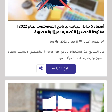
أفضل 5 بدائل مجانية لبرنامج الفوتوشوب لعام 2022 |
مفتوحة المصدر | التصميم بميزانية محدودة
المدون أمين
11 فبراير 2022
(0)
من الشائع جدًا استخدام برنامج Photoshop للتصميم، وبسبب سعره
الثمين وكونه يتطلب اشتركًا مدفو…
تابع القراءة