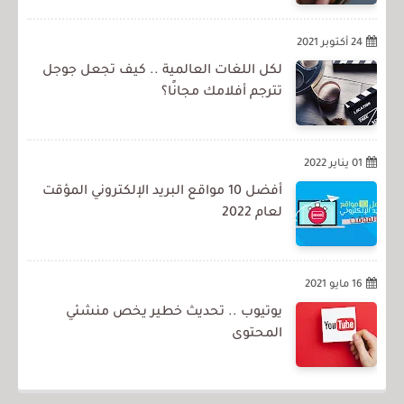
24 أكتوبر 2021
لكل اللغات العالمية .. كيف تجعل جوجل
تترجم أفلامك مجانًا؟
01 يناير 2022
أفضل 10 مواقع البريد الإلكتروني المؤقت
لعام 2022
16 مايو 2021
يوتيوب .. تحديث خطير يخص منشئي
المحتوى