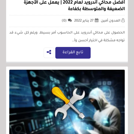
أفضل محاكي أندرويد لعام 2022 | يعمل على الأجهزة
الضعيفة والمتوسطة بكفاءة
المدون أمين
27 يناير 2022
(0)
الحصول على محاكي أندرويد على الحاسوب أمر بسيط، ورغم كل شيء قد
تواجه مشكلة في اختيار أحسن وأ…
تابع القراءة