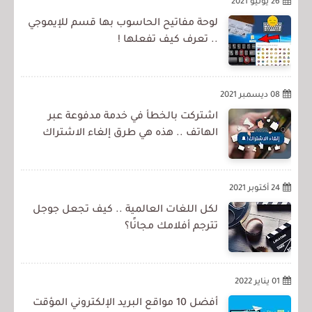
26 يونيو 2021
لوحة مفاتيح الحاسوب بها قسم للإيموجي
.. تعرف كيف تفعلها !
08 ديسمبر 2021
اشتركت بالخطأ في خدمة مدفوعة عبر
الهاتف .. هذه هي طرق إلغاء الاشتراك
24 أكتوبر 2021
لكل اللغات العالمية .. كيف تجعل جوجل
تترجم أفلامك مجانًا؟
01 يناير 2022
أفضل 10 مواقع البريد الإلكتروني المؤقت