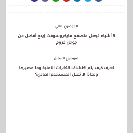
الموضوع التالي
5 أشياء تجعل متصفح مايكروسوفت إيدج أفضل من
جوجل كروم
الموضوع السابق
تعرف كيف يتم اكتشاف الثغرات الأمنية وما مصيرها
ولماذا لا تصل المستخدم العادي؟