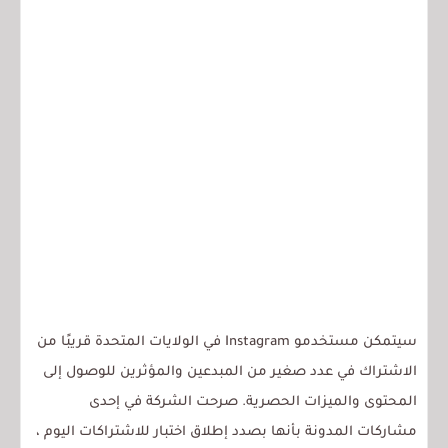
سيتمكن مستخدمو Instagram في الولايات المتحدة قريبًا من
الاشتراك في عدد صغير من المبدعين والمؤثرين للوصول إلى
المحتوى والميزات الحصرية. صرحت الشركة في إحدى
مشاركات المدونة بأنها بصدد إطلاق اختبار للاشتراكات اليوم ،