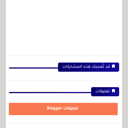
قد تُعجبك هذه المشاركات
تعليقات
تعليقات Blogger