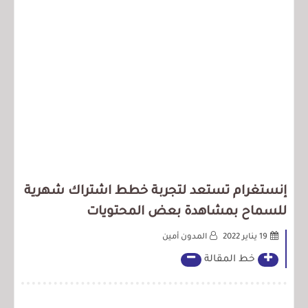
إنستغرام تستعد لتجربة خطط اشتراك شهرية
للسماح بمشاهدة بعض المحتويات
19 يناير 2022
المدون أمين
خط المقالة