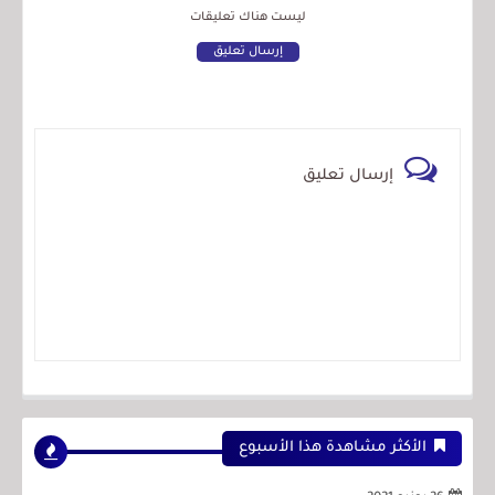
ليست هناك تعليقات
إرسال تعليق
إرسال تعليق
الأكثر مشاهدة هذا الأسبوع