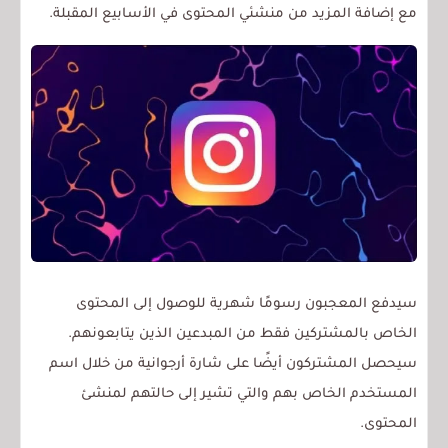
مع إضافة المزيد من منشئي المحتوى في الأسابيع المقبلة.
سيدفع المعجبون رسومًا شهرية للوصول إلى المحتوى
الخاص بالمشتركين فقط من المبدعين الذين يتابعونهم.
سيحصل المشتركون أيضًا على شارة أرجوانية من خلال اسم
المستخدم الخاص بهم والتي تشير إلى حالتهم لمنشئ
المحتوى.