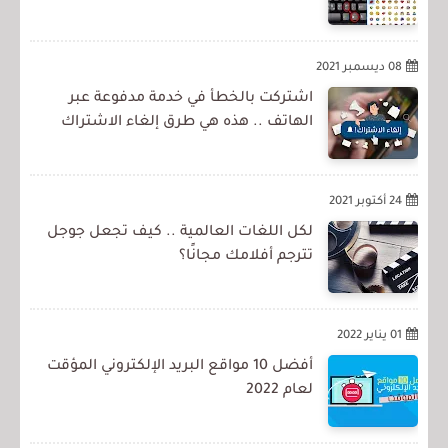
08 ديسمبر 2021
اشتركت بالخطأ في خدمة مدفوعة عبر
الهاتف .. هذه هي طرق إلغاء الاشتراك
24 أكتوبر 2021
لكل اللغات العالمية .. كيف تجعل جوجل
تترجم أفلامك مجانًا؟
01 يناير 2022
أفضل 10 مواقع البريد الإلكتروني المؤقت
لعام 2022