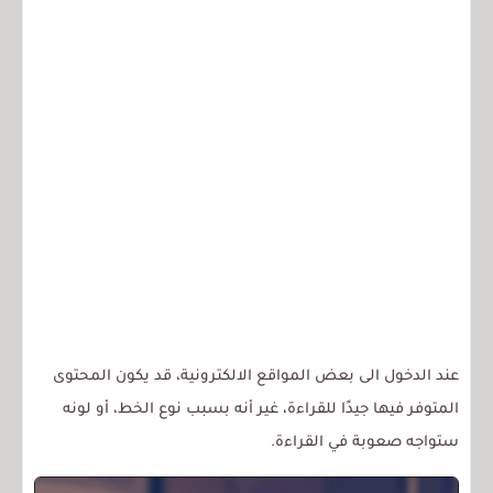
عند الدخول الى بعض المواقع الالكترونية، قد يكون المحتوى
المتوفر فيها جيدًا للقراءة، غير أنه بسبب نوع الخط، أو لونه
ستواجه صعوبة في القراءة.