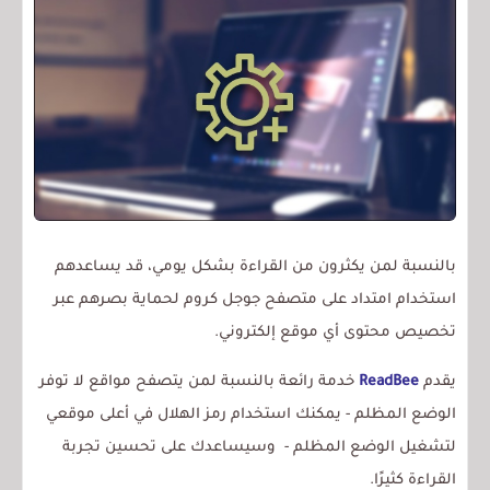
بالنسبة لمن يكثرون من القراءة بشكل يومي، قد يساعدهم
استخدام امتداد على متصفح جوجل كروم لحماية بصرهم عبر
تخصيص محتوى أي موقع إلكتروني.
يقدم
ReadBee
خدمة رائعة بالنسبة لمن يتصفح مواقع لا توفر
الوضع المظلم - يمكنك استخدام رمز الهلال في أعلى موقعي
لتشغيل الوضع المظلم - وسيساعدك على تحسين تجربة
القراءة كثيرًا.