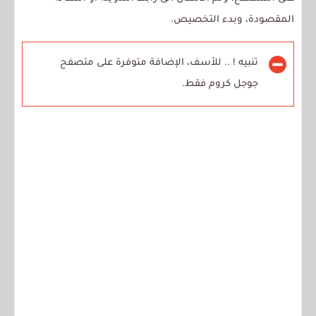
المقصودة، وبدء التخصيص.
تنبيه ! .. للأسف، الإضافة متوفرة على متصفح
جوجل كروم فقط.