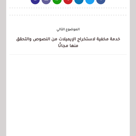
الموضوع التالي
خدمة مخفية لاستخراج الإيميلات من النصوص والتحقق
منها مجانًا