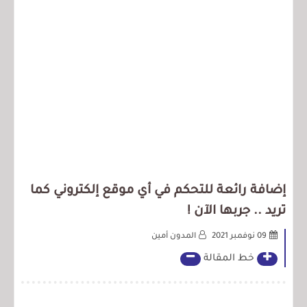
إضافة رائعة للتحكم في أي موقع إلكتروني كما
تريد .. جربها الآن !
09 نوفمبر 2021
المدون أمين
خط المقالة