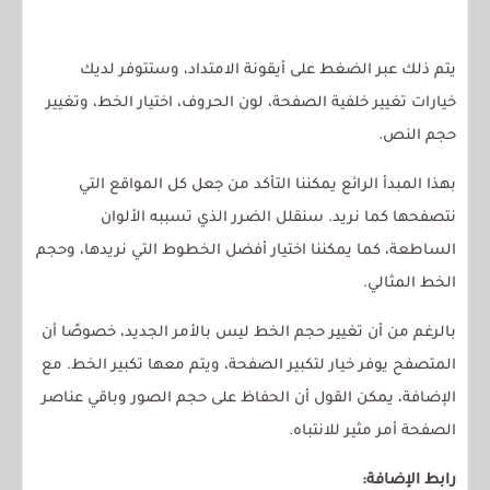
يتم ذلك عبر الضغط على أيقونة الامتداد، وستتوفر لديك
خيارات تغيير خلفية الصفحة، لون الحروف، اختيار الخط، وتغيير
حجم النص.
بهذا المبدأ الرائع يمكننا التأكد من جعل كل المواقع التي
نتصفحها كما نريد. سنقلل الضرر الذي تسببه الألوان
الساطعة، كما يمكننا اختيار أفضل الخطوط التي نريدها، وحجم
الخط المثالي.
بالرغم من أن تغيير حجم الخط ليس بالأمر الجديد، خصوصًا أن
المتصفح يوفر خيار لتكبير الصفحة، ويتم معها تكبير الخط. مع
الإضافة، يمكن القول أن الحفاظ على حجم الصور وباقي عناصر
الصفحة أمر مثير للانتباه.
رابط الإضافة: