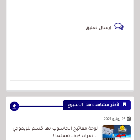
إرسال تعليق
الأكثر مشاهدة هذا الأسبوع
26 يونيو 2021
لوحة مفاتيح الحاسوب بها قسم للإيموجي
.. تعرف كيف تفعلها !