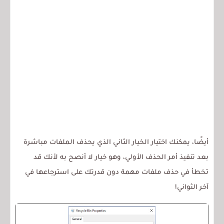
أيضًا، يمكنك اختيار الخيار الثاني الذي يحذف الملفات مباشرة
بعد تنفيذ أمر الحذف الأولي، وهو خيار لا أنصح به لأنك قد
تخطأ في حذف ملفات مهمة دون قدرتك على استرجاعها في
آخر الثواني!