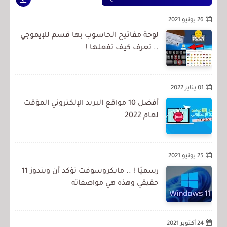
26 يونيو 2021
لوحة مفاتيح الحاسوب بها قسم للإيموجي
.. تعرف كيف تفعلها !
01 يناير 2022
أفضل 10 مواقع البريد الإلكتروني المؤقت
لعام 2022
25 يونيو 2021
رسميًا ! .. مايكروسوفت تؤكد أن ويندوز 11
حقيقي وهذه هي مواصفاته
24 أكتوبر 2021