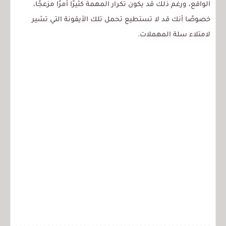
الواقع، ورغم ذلك قد يكون تكرار المهمة كثيرًا أمرًا مزعجًا،
خصوصًا أنك قد لا تستطيع تحمل تلك الأيقونة التي تشير
لامتلاء سلة المهملات.