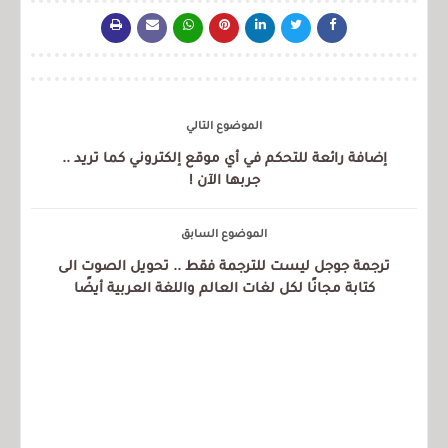
الموضوع التالي
إضافة رائعة للتحكم في أي موقع إلكتروني كما تريد ..
جربها الآن !
الموضوع السابق
ترجمة جوجل ليست للترجمة فقط .. تحويل الصوت الى
كتابة مجانًا لكل لغات العالم واللغة العربية أيضًا