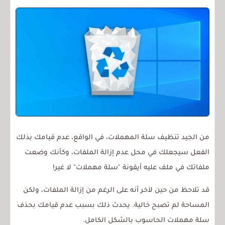
من الجيد تنظيف سلة المهملات، في الواقع، عدم قيامك بذلك
الفعل سيجعلك في محل عدم إزالة الملفات، وكأنك وضعت
ملفاتك في ملف عليه أيقونة "سلة مهملات" لا غير!
قد تلاحظ من حين لآخر أنه على الرغم من إزالة الملفات، ولكن
المساحة لم تصبح خالية. يحدث ذلك بسبب عدم قيامك بحذف
سلة مهملات الحاسوب بالشكل الكامل.