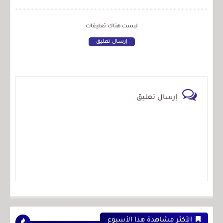
ليست هناك تعليقات
إرسال تعليق
إرسال تعليق
الأكثر مشاهدة هذا الأسبوع