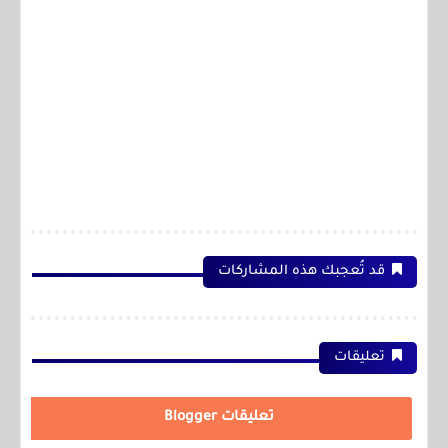
قد تُعجبك هذه المشاركات
تعليقات
تعليقات Blogger