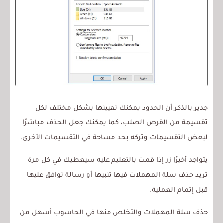
جدير بالذكر أن الحدود يمكنك تعيينها بشكل مختلف لكل
تقسيمة من القرص الصلب، كما يمكنك جعل الحذف مباشرًا
لبعض التقسيمات وتركه بحد مساحة في التقسيمات الأخرى.
يتواجد أخيرًا زر إذا قمت بالتعليم عليه سيعطيك في كل مرة
تريد حذف سلة المهملات فيها تنبيها أو رسالة توافق عليها
قبل إتمام العملية.
حذف سلة المهملات والتخلص منها في الحاسوب أسهل من