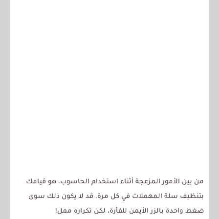
من بين الأمور المزعجة أثناء استخدام الحاسوب، هو قيامك
بتنظيف سلة المهملات في كل مرة. قد لا يكون ذلك سوى
ضغط واحدة بالزر الأيمن للفأرة، لكن تكراره ممل!