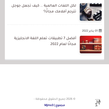
لكل اللغات العالمية .. كيف تجعل جوجل
تترجم أفلامك مجانًا؟
01 يناير 2022
أفضل 7 تطبيقات تعلم اللغة الانجليزية
مجانًا لعام 2022
© 2026
جميع الحقوق محفوظة -
مجموع | Mjmo3