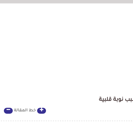
ب نوبة قلبية
خط المقالة