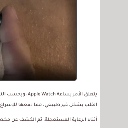
يتعلق الأمر بساعة 
القلب بشكل غير طبيعي، مما دفعها للإسراع
أثناء الرعاية المستعجلة، تم الكشف عن مخطط