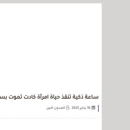
ساعة ذكية تنقذ حياة امرأة كادت تموت بسب
16 يناير 2022
المدون أمين