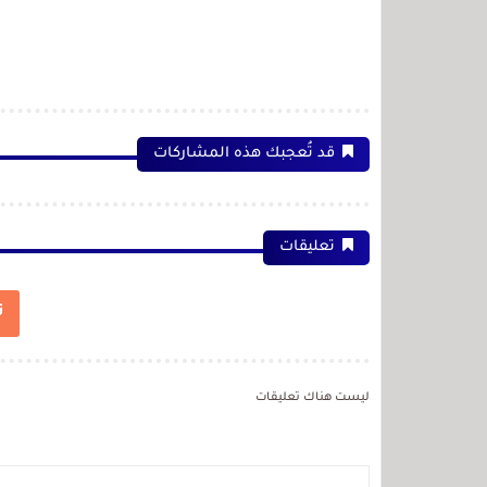
قد تُعجبك هذه المشاركات
تعليقات
ت
ليست هناك تعليقات