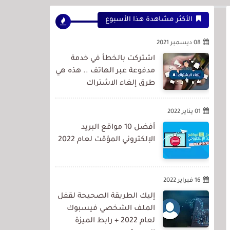
الأكثر مشاهدة هذا الأسبوع
08 ديسمبر 2021
اشتركت بالخطأ في خدمة
مدفوعة عبر الهاتف .. هذه هي
طرق إلغاء الاشتراك
01 يناير 2022
أفضل 10 مواقع البريد
الإلكتروني المؤقت لعام 2022
16 فبراير 2022
إليك الطريقة الصحيحة لقفل
الملف الشخصي فيسبوك
لعام 2022 + رابط الميزة