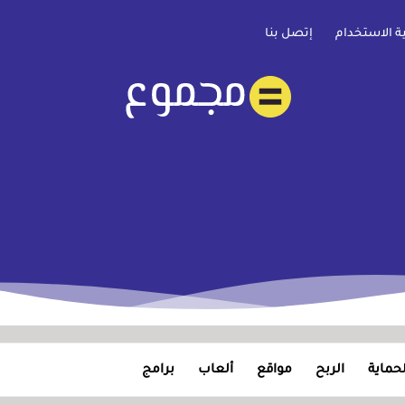
ية الاستخدام
إتصل بنا
لحماية
الربح
مواقع
ألعاب
برامج