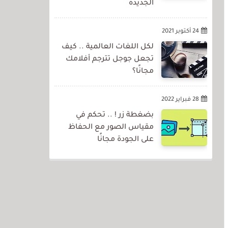
الجديدة
24 أكتوبر 2021
لكل اللغات العالمية .. كيف
تجعل جوجل تترجم أفلامك
مجانًا؟
28 فبراير 2022
بضغطة زر ! .. تحكم في
مقياس الصور مع الحفاظ
على الجودة مجانًا