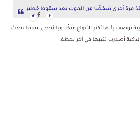
 توصف بأنها أكثر الأنواع فتكًا، وبالأخص عندما تحدث
كية أصدرت تنبيها في آخر لحظة.