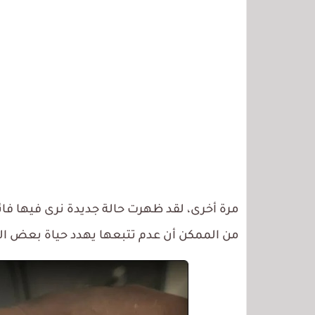
مرة أخرى، لقد ظهرت حالة جديدة نرى فيها فائ
من الممكن أن عدم تتبعها يهدد حياة بعض ا