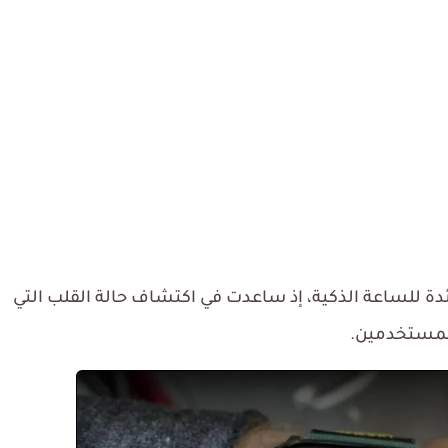
دة للساعة الذكية، إذ ساعدت في اكتشاف حالة القلب التي
لمستخدمين.