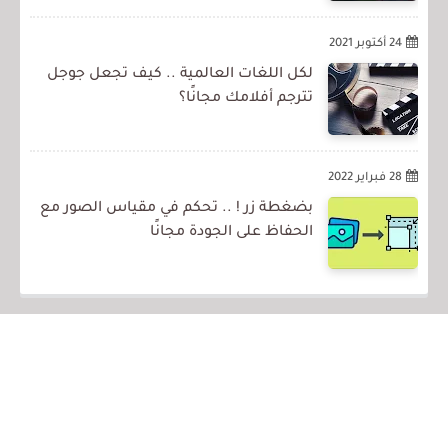
24 أكتوبر 2021
لكل اللغات العالمية .. كيف تجعل جوجل
تترجم أفلامك مجانًا؟
28 فبراير 2022
بضغطة زر ! .. تحكم في مقياس الصور مع
الحفاظ على الجودة مجانًا