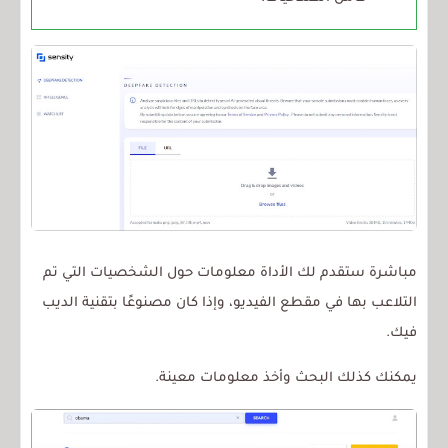
مباشرة ستقدم لك الأداة معلومات حول الشخصيات التي تم
التلاعب بها في مقطع الفيديو، وإذا كان مصنوعًا بتقنية الديب
فيك.
يمكنك كذلك البحث وأخذ معلومات معينة.