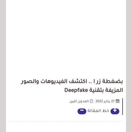
بضغطة زر ! .. اكتشف الفيديوهات والصور
المزيفة بتقنية Deepfake
27 يناير 2022
المدون أمين
خط المقالة