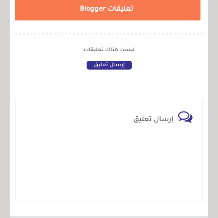
تعليقات Blogger
ليست هناك تعليقات
إرسال تعليق
إرسال تعليق