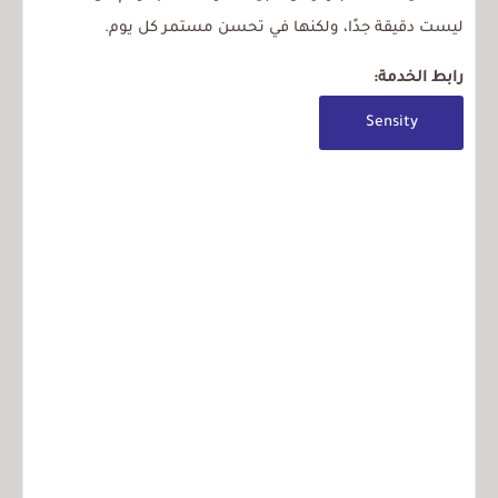
ليست دقيقة جدًا، ولكنها في تحسن مستمر كل يوم.
رابط الخدمة:
Sensity