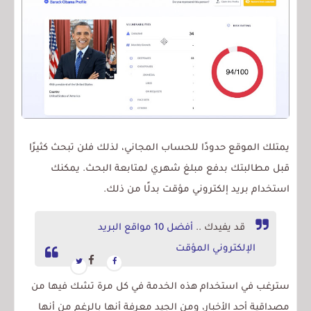
يمتلك الموقع حدودًا للحساب المجاني، لذلك فلن تبحث كثيرًا
قبل مطالبتك بدفع مبلغ شهري لمتابعة البحث. يمكنك
استخدام بريد إلكتروني مؤقت بدلًا من ذلك.
قد يفيدك ..
أفضل 10 مواقع البريد
الإلكتروني المؤقت
سترغب في استخدام هذه الخدمة في كل مرة تشك فيها من
مصداقية أحد الأخبار، ومن الجيد معرفة أنها بالرغم من أنها