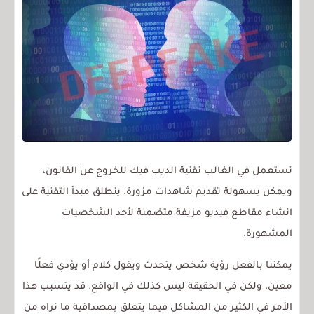
تستعمل في الغالب تقنية الديب فيك للخروج عن القانون،
ويمكن بسهولة تقديم شاهدات مزورة. ينطلق مبدأ التقنية على
انشاء مقاطع فيديو مزيفة متضمنة لأحد الشخصيات
المشهورة.
يمكننا بالفعل رؤية شخص يتحدث ويقول كلام أو يؤدي فعلًا
معين، ولكن في الحقيقة ليس كذلك في الواقع. قد يتسبب هذا
الأمر في الكثير من المشاكل فيما يتعلق بمصداقية ما نراه من