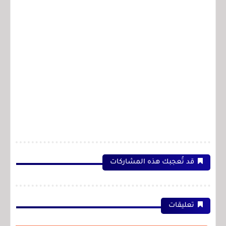
قد تُعجبك هذه المشاركات
تعليقات