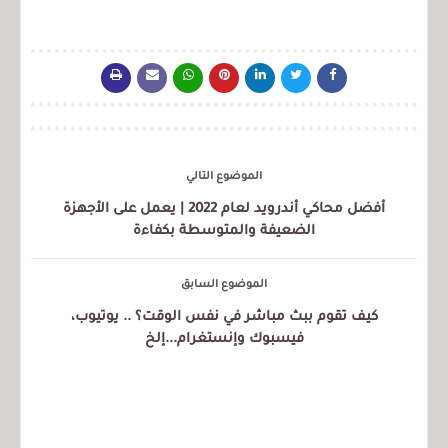
الموضوع التالي
أفضل محاكي أندرويد لعام 2022 | يعمل على الأجهزة
الضعيفة والمتوسطة بكفاءة
الموضوع السابق
كيف تقوم ببث مباشر في نفس الوقت؟ .. يوتيوب،
فيسبوك وإنستغرام...إلخ