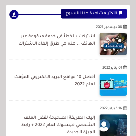
الأكثر مشاهدة هذا الأسبوع
08 ديسمبر 2021
اشتركت بالخطأ في خدمة مدفوعة عبر
الهاتف .. هذه هي طرق إلغاء الاشتراك
01 يناير 2022
أفضل 10 مواقع البريد الإلكتروني المؤقت
لعام 2022
16 فبراير 2022
إليك الطريقة الصحيحة لقفل الملف
الشخصي فيسبوك لعام 2022 + رابط
الميزة الجديدة