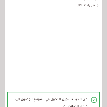
أو عبر رابط URL
من الجيد تسجيل الدخول في الموقع للوصول الى
كامل الصلاحيات.