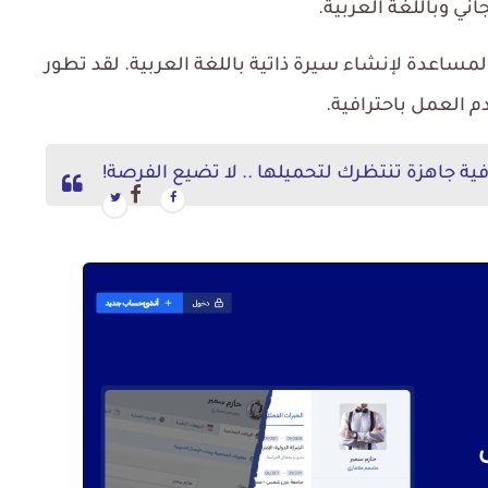
المساعدة لإنشاء سيرة ذاتية باللغة العربية. لقد تطور
م العمل باحترافية.
فية جاهزة تنتظرك لتحميلها .. لا تضيع الفرصة!