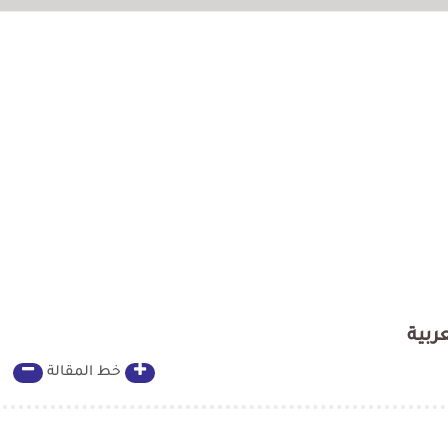
عربية
خط المقالة