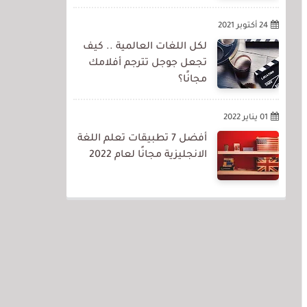
24 أكتوبر 2021
لكل اللغات العالمية .. كيف
تجعل جوجل تترجم أفلامك
مجانًا؟
01 يناير 2022
أفضل 7 تطبيقات تعلم اللغة
الانجليزية مجانًا لعام 2022