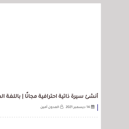
أنشئ سيرة ذاتية احترافية مجانًا | باللغة ال
14 ديسمبر 2021
المدون أمين