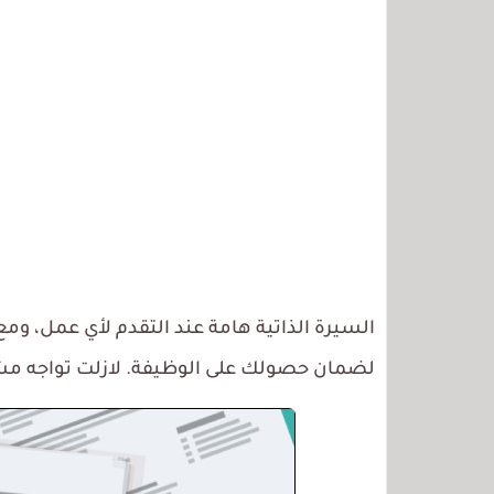
السيرة الذاتية هامة عند التقدم لأي عمل، 
لضمان حصولك على الوظيفة. لازلت تواجه مش