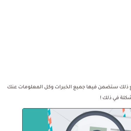
ومع ذلك ستضمن فيها جميع الخبرات وكل المعلومات عنك
كلة في ذلك !