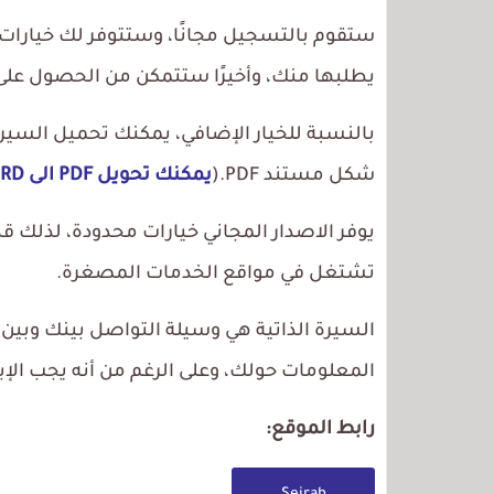
ستقوم بالتسجيل مجانًا، وستتوفر لك خيارات 
يطلبها منك، وأخيرًا ستتمكن من الحصول على 
شكل مستند PDF.(
يمكنك تحويل PDF الى WORD
يوفر الاصدار المجاني خيارات محدودة، لذلك ق
تشتغل في مواقع الخدمات المصغرة.
المعلومات حولك، وعلى الرغم من أنه يجب الإبد
رابط الموقع: