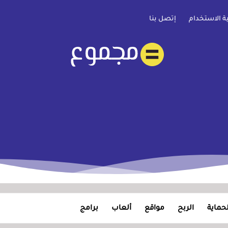
ية الاستخدام
إتصل بنا
لحماية
الربح
مواقع
ألعاب
برامج