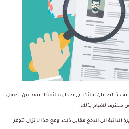
 مهمة جدًا لضمان بقائك في صدارة قائمة المتقدمين للعمل.
 محترف للقيام بذلك.
الذاتية الى الدفع مقابل ذلك. ومع هذا لا تزال تتوفر