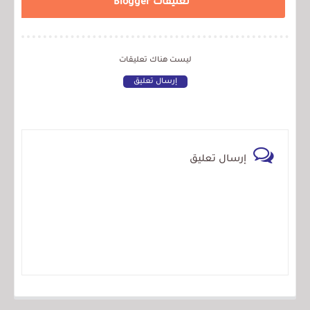
تعليقات Blogger
ليست هناك تعليقات
إرسال تعليق
إرسال تعليق