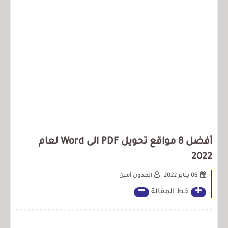
أفضل 8 مواقع تحويل PDF الى Word لعام
2022
06 يناير 2022
المدون أمين
خط المقالة