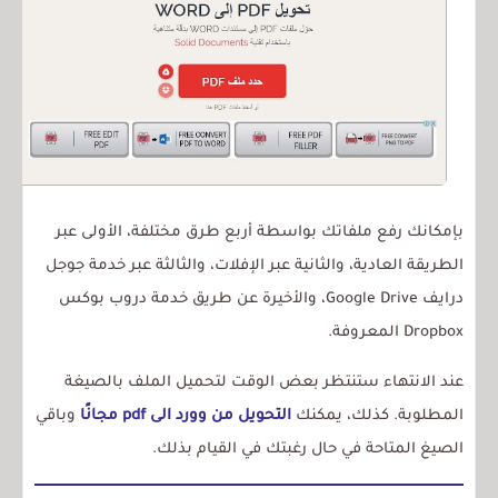
بإمكانك رفع ملفاتك بواسطة أربع طرق مختلفة، الأولى عبر
الطريقة العادية، والثانية عبر الإفلات، والثالثة عبر خدمة جوجل
درايف Google Drive، والأخيرة عن طريق خدمة دروب بوكس
Dropbox المعروفة.
عند الانتهاء ستنتظر بعض الوقت لتحميل الملف بالصيغة
المطلوبة. كذلك، يمكنك
التحويل من وورد الى pdf مجانًا
وباقي
الصيغ المتاحة في حال رغبتك في القيام بذلك.