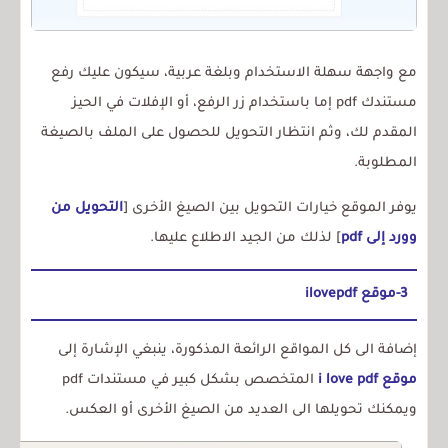
مع واجهة سهلة الاستخدام وبلغة عربية، سيكون عليك رفع
مستندك pdf إما باستخدام زر الرفع، أو الإفلات في الحيز
المقدم لك، وثم انتظار التحويل للحصول على الملف بالصيغة
المطلوبة.
يوفر الموقع خيارات التحويل بين الصيغ الأخرى [
التحويل من
وورد إلى pdf
] لذلك من الجيد الاطلاع عليها.
3-موقع ilovepdf
إضافة الى كل المواقع الرائعة المذكورة، ينبغي الإشارة إلى
موقع i love pdf
المتخصص بشكل كبير في مستندات pdf
ويمكنك تحويلها الى العديد من الصيغ الأخرى أو العكس.