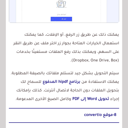
يمكنك ذلك عن طريق زر الرفع، أو الإفلات، كما يمكنك
استعمال الخيارات المتاحة بجوار زر اختر ملف عن طريق النقر
على السهم، ويمكنك بذلك رفع الملفات مستعينًا بخدمات
(Dropbox, One Drive, Box).
سيتم التحويل بشكل جيد لتستلم ملفاتك بالصيغة المطلوبة.
يمكنك الاستفادة من
برنامج hipdf المدفوع
للسماح لك
بتحويل الملفات دون الحاجة لاتصال أنترنت. كذلك بإمكانك
إجراء
تحويل Word إلى PDF
وكامل الصيغ الأخرى المدعومة.
8-موقع convertio