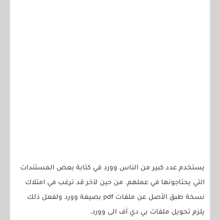
يستخدم عدد كبير من الناس وورد في كتابة بعض المستندات
التي يحتاجونها في عملهم. من حين لآخر قد ترغب في امتلاك
نسخة طبق الأصل عن ملفات pdf بصيغة وورد ولفعل ذلك
يلزم تحويل ملفات بي دي آف الى وورد.