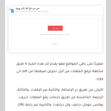
منفردًا على باقي المواقع فهو يقدم لك هذه المرة 6 طرق
مختلفة لرفع الملفات من أجل تحويل صيغتها من pdf الى
وورد.
الأولى عن طريق زر الإضافة، والثانية عبر الإفلات، والثالثة،
الرابعة، الخامسة عن طريق خدمات رفع الملفات (دروب
بوكس، جوجل درايف، وان درايف)، والأخيرة عبر رابط URL.