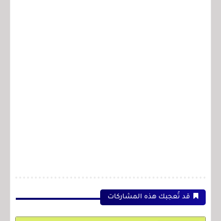
قد تُعجبك هذه المشاركات