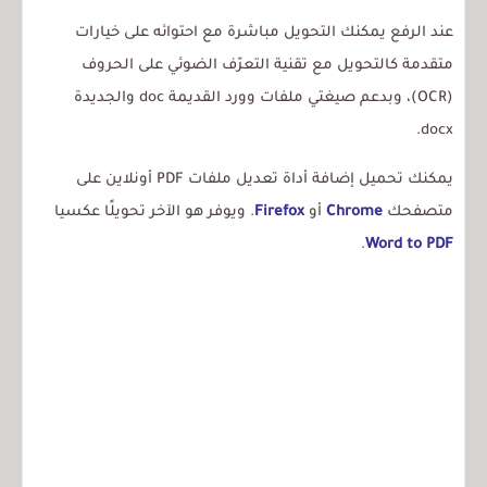
عند الرفع يمكنك التحويل مباشرة مع احتوائه على خيارات
متقدمة كالتحويل مع تقنية التعرّف الضوئي على الحروف
(OCR)، وبدعم صيغتي ملفات وورد القديمة doc والجديدة
docx.
يمكنك تحميل إضافة أداة تعديل ملفات PDF أونلاين على
متصفحك
Chrome
أو
Firefox
. ويوفر هو الآخر تحويلًا عكسيا
.
Word to PDF