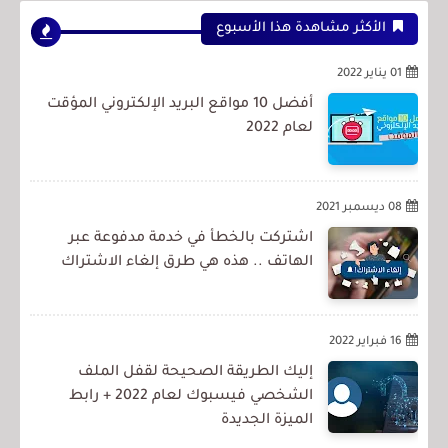
الأكثر مشاهدة هذا الأسبوع
01 يناير 2022
أفضل 10 مواقع البريد الإلكتروني المؤقت
لعام 2022
08 ديسمبر 2021
اشتركت بالخطأ في خدمة مدفوعة عبر
الهاتف .. هذه هي طرق إلغاء الاشتراك
16 فبراير 2022
إليك الطريقة الصحيحة لقفل الملف
الشخصي فيسبوك لعام 2022 + رابط
الميزة الجديدة