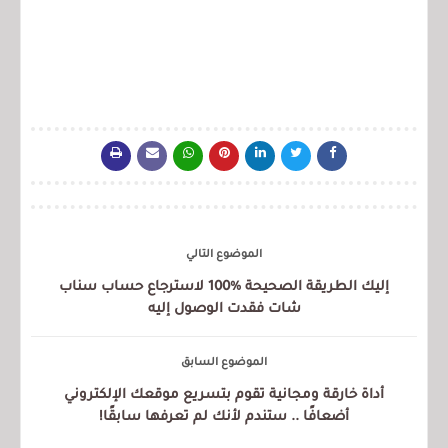
الموضوع التالي
إليك الطريقة الصحيحة %100 لاسترجاع حساب سناب
شات فقدت الوصول إليه
الموضوع السابق
أداة خارقة ومجانية تقوم بتسريع موقعك الإلكتروني
أضعافًا .. ستندم لأنك لم تعرفها سابقًا!