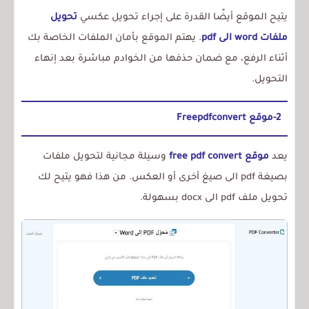
يتيح الموقع أيضًا القدرة على إجراء تحويل عكسي
تحويل
ملفات word الى pdf
. يهتم الموقع بأمان الملفات الخاصة بك
أثناء الرفع، مع ضمان حذفها من الخوادم مباشرة بعد إنهاء
التحويل.
2-موقع Freepdfconvert
يعد
موقع free pdf convert
وسيلة مجانية لتحويل ملفات
بصيغة pdf الى صيغ أخرى أو العكس. من هذا فهو يتيح لك
تحويل ملف pdf الى docx بسهولة.