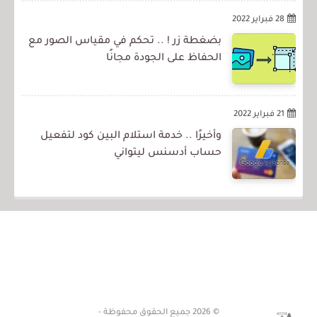
28 فبراير 2022
بضغطة زر ! .. تحكم في مقياس الصور مع
الحفاظ على الجودة مجانًا
21 فبراير 2022
وأخيرًا .. خدمة استلام البين كود لتفعيل
حساب أدسنس ليتواني
© 2026
جميع الحقوق محفوظة -