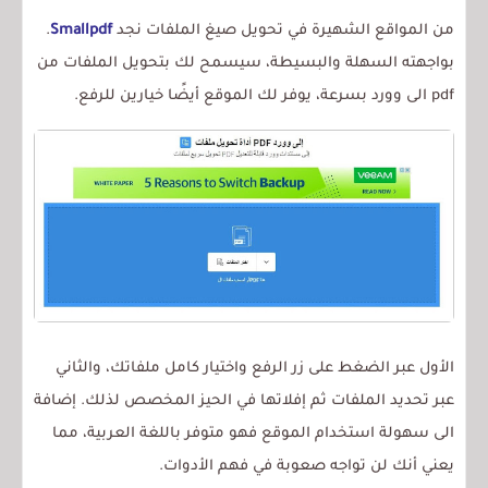
من المواقع الشهيرة في تحويل صيغ الملفات نجد
Smallpdf
.
بواجهته السهلة والبسيطة، سيسمح لك بتحويل الملفات من
pdf الى
وورد
بسرعة، يوفر لك الموقع أيضًا خيارين للرفع.
الأول عبر الضغط على زر الرفع واختيار كامل ملفاتك، والثاني
عبر تحديد الملفات ثم إفلاتها في الحيز المخصص لذلك. إضافة
الى سهولة استخدام الموقع فهو متوفر باللغة العربية، مما
يعني أنك لن تواجه صعوبة في فهم الأدوات.