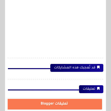
قد تُعجبك هذه المشاركات
تعليقات
تعليقات Blogger