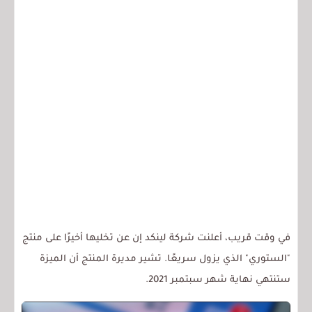
في وقت قريب، أعلنت شركة لينكد إن عن تخليها أخيرًا على منتج
"الستوري" الذي يزول سريعًا. تشير مديرة المنتج أن الميزة
ستنتهي نهاية شهر سبتمبر 2021.