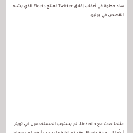
هذه خطوة في أعقاب إغلاق Twitter لمنتج Fleets الذي يشبه
القصص في يوليو.
مثلما حدث مع LinkedIn، لم يستجب المستخدمون في تويتر