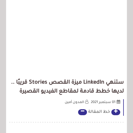
ستنهي LinkedIn ميزة القصص Stories قريبًا ..
لديها خطط قادمة لمقاطع الفيديو القصيرة
01 سبتمبر 2021
المدون أمين
خط المقالة