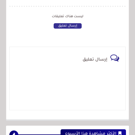
ليست هناك تعليقات
إرسال تعليق
إرسال تعليق
الأكثر مشاهدة هذا الأسبوع