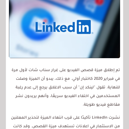
تم إطلاق ميزة قصص الفيديو على غرار سناب شات لأول مرة
في فبراير 2020 كاختبار أولي. مع ذلك، يبدو أن الميزة وصلت
للنهاية. تقول "لينكد إن" أن سبب الاغلاق يرجع إلى عدم رغبة
المستخدمين في اختفاء الفيديو سريعًا، وأنهم يريدون نشر
مقاطع فيديو طويلة.
نشرت LinkedIn تأكيدًا على قرب انتهاء الميزة لتحذير المعلنين
من الاستثمار في اعلانات تستهدف ميزة القصص. وقد كانت