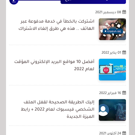
08 ديسمبر 2021
اشتركت بالخطأ في خدمة مدفوعة عبر
الهاتف .. هذه هي طرق إلغاء الاشتراك
01 يناير 2022
أفضل 10 مواقع البريد الإلكتروني المؤقت
لعام 2022
16 فبراير 2022
إليك الطريقة الصحيحة لقفل الملف
الشخصي فيسبوك لعام 2022 + رابط
الميزة الجديدة
24 أكتوبر 2021