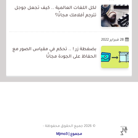
لكل اللغات العالمية .. كيف تجعل جوجل
تترجم أفلامك مجانًا؟
28 فبراير 2022
بضغطة زر ! .. تحكم في مقياس الصور مع
الحفاظ على الجودة مجانًا
© 2026
جميع الحقوق محفوظة -
مجموع | Mjmo3