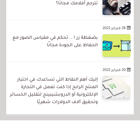
تترجم أفلامك مجانًا؟
28 فبراير 2022
بضغطة زر ! .. تحكم في مقياس الصور مع
الحفاظ على الجودة مجانًا
20 فبراير 2022
إليك أهم النقاط التي تساعدك في اختيار
المنتج الرابح إذا كنت تعمل في التجارة
الإلكترونية أو الدروبشيبينج لتقليل الخسائر
وتحقيق آلاف الدولارات شهريًا