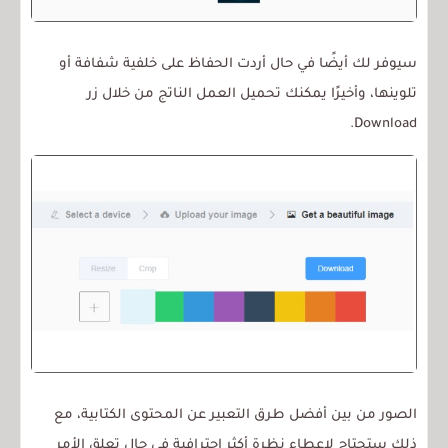
سيوفر لك أيضًا في حال أردت الحفاظ على خلفية شفافة أو
تلوينها، وأخيرًا يمكنك تحميل العمل الناتج من خلال زر
Download.
الصور من بين أفضل طرق التعبير عن المحتوى الكتابية، مع
ذلك ستحتاج لإعطاء نظرة أكثر احترافية في حال تعلق الأمر