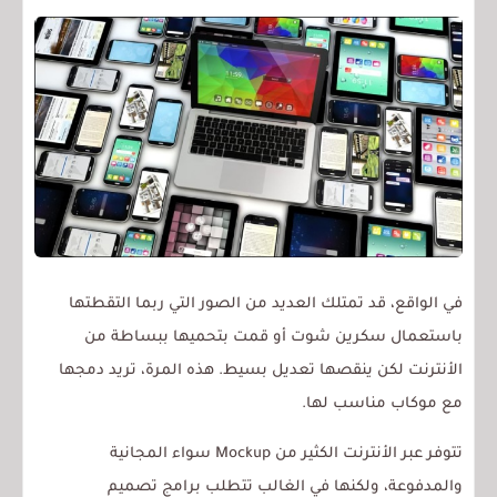
في الواقع، قد تمتلك العديد من الصور التي ربما التقطتها
باستعمال سكرين شوت أو قمت بتحميها ببساطة من
الأنترنت لكن ينقصها تعديل بسيط. هذه المرة، تريد دمجها
مع موكاب مناسب لها.
تتوفر عبر الأنترنت الكثير من Mockup سواء المجانية
والمدفوعة، ولكنها في الغالب تتطلب برامج تصميم