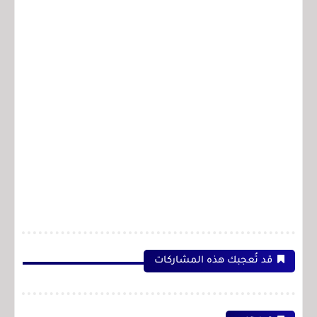
قد تُعجبك هذه المشاركات