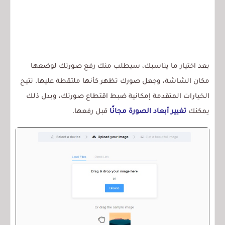
بعد اختيار ما يناسبك، سيطلب منك رفع صورتك لوضعها
مكان الشاشة، وجعل صورك تظهر كأنها ملتقطة عليها. تتيح
الخيارات المتقدمة إمكانية ضبط اقتطاع صورتك، وبدل ذلك
يمكنك
تغيير أبعاد الصورة مجانًا
قبل رفعها.