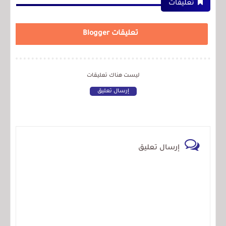
تعليقات
تعليقات Blogger
ليست هناك تعليقات
إرسال تعليق
إرسال تعليق