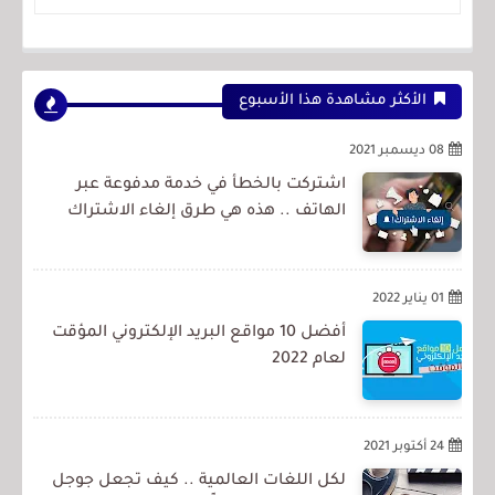
الأكثر مشاهدة هذا الأسبوع
08 ديسمبر 2021
اشتركت بالخطأ في خدمة مدفوعة عبر
الهاتف .. هذه هي طرق إلغاء الاشتراك
01 يناير 2022
أفضل 10 مواقع البريد الإلكتروني المؤقت
لعام 2022
24 أكتوبر 2021
لكل اللغات العالمية .. كيف تجعل جوجل