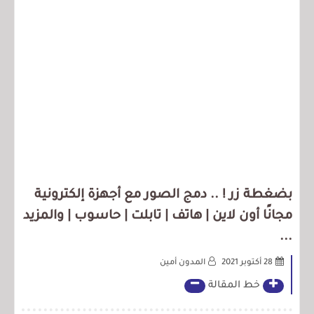
بضغطة زر ! .. دمج الصور مع أجهزة إلكترونية
مجانًا أون لاين | هاتف | تابلت | حاسوب | والمزيد
...
28 أكتوبر 2021
المدون أمين
خط المقالة