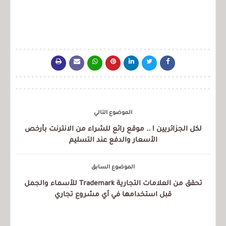
الموضوع التالي
لكل الجزائريين ! .. موقع رائع للشراء من الانترنت بأرخص
الأسعار والدفع عند التسليم
الموضوع السابق
تحقق من العلامات التجارية Trademark للأسماء والجمل
قبل استخدامها في أي مشروع تجاري