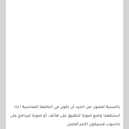
بالنسبة للصور، من الجيد أن تكون في أماكنها المناسبة ! إذا
استطعنا وضع صورة لتطبيق على هاتف، أو صورة لبرنامج على
حاسوب فسيكون الأمر أفضل.