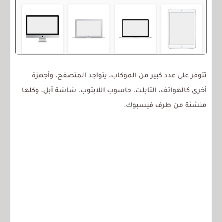
تتوفر على عدد كبير من الموكاب، يتواجد المتصفح، وأجهزة
أخرى كالهواتف، التابلت، حاسوب اللابتوب، شاشة آبل، وكلها
منشئة من طرف فيسبوك.