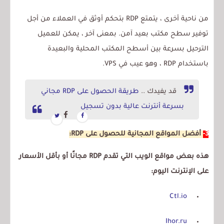
من ناحية أخرى ، يتمتع RDP بتحكم أوثق في العملاء من أجل
توفير سطح مكتب بعيد آمن. بمعنى آخر ، يمكن للعميل
الترحيل بسرعة بين أسطح المكتب المحلية والبعيدة
باستخدام RDP ، وهو عيب في VPS.
قد يفيدك ..
طريقة الحصول على RDP مجاني
بسرعة أنترنت عالية بدون تسجيل
3-
أفضل المواقع المجانية للحصول على RDP:
هذه بعض مواقع الويب التي تقدم RDP مجانًا أو بأقل الأسعار
على الإنترنت اليوم:
Ctl.io
Ihor.ru