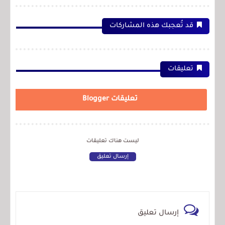
قد تُعجبك هذه المشاركات
تعليقات
تعليقات Blogger
ليست هناك تعليقات
إرسال تعليق
إرسال تعليق