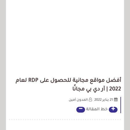
أفضل مواقع مجانية للحصول على RDP لعام
2022 | آر دي بي مجانًا
21 يناير 2022
المدون أمين
خط المقالة