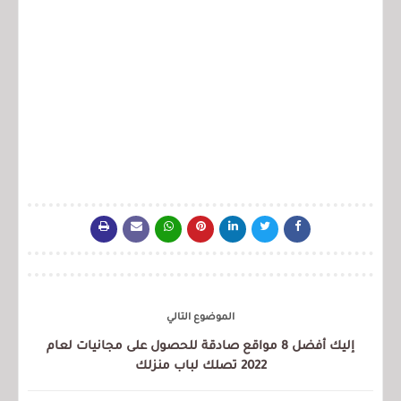
الموضوع التالي
إليك أفضل 8 مواقع صادقة للحصول على مجانيات لعام
2022 تصلك لباب منزلك