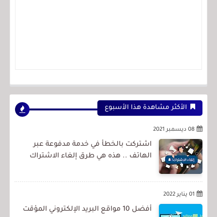
الأكثر مشاهدة هذا الأسبوع
08 ديسمبر 2021
اشتركت بالخطأ في خدمة مدفوعة عبر
الهاتف .. هذه هي طرق إلغاء الاشتراك
01 يناير 2022
أفضل 10 مواقع البريد الإلكتروني المؤقت