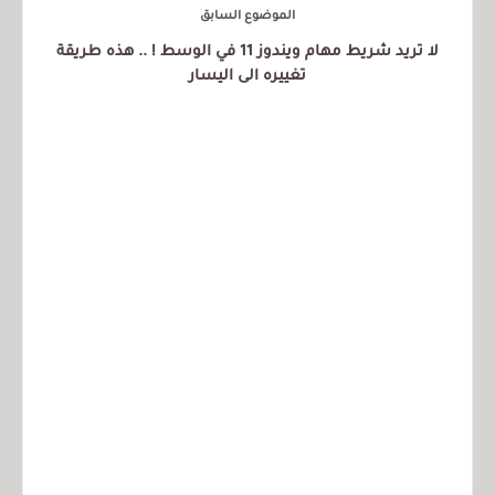
الموضوع السابق
لا تريد شريط مهام ويندوز 11 في الوسط ! .. هذه طريقة
تغييره الى اليسار