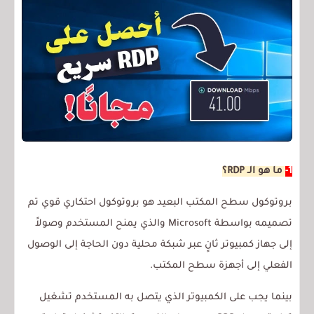
1-
ما هو الـ RDP؟
بروتوكول سطح المكتب البعيد هو بروتوكول احتكاري قوي تم
تصميمه بواسطة Microsoft والذي يمنح المستخدم وصولاً
إلى جهاز كمبيوتر ثانٍ عبر شبكة محلية دون الحاجة إلى الوصول
الفعلي إلى أجهزة سطح المكتب.
بينما يجب على الكمبيوتر الذي يتصل به المستخدم تشغيل