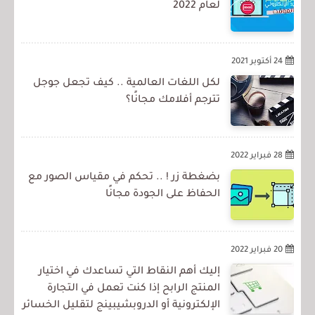
لعام 2022
24 أكتوبر 2021
لكل اللغات العالمية .. كيف تجعل جوجل
تترجم أفلامك مجانًا؟
28 فبراير 2022
بضغطة زر ! .. تحكم في مقياس الصور مع
الحفاظ على الجودة مجانًا
20 فبراير 2022
إليك أهم النقاط التي تساعدك في اختيار
المنتج الرابح إذا كنت تعمل في التجارة
الإلكترونية أو الدروبشيبينج لتقليل الخسائر