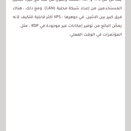
المستخدمين من إعداد شبكة محلية (LAN). ومع ذلك ، هناك
فرق كبير بين الاثنين. في جوهرها ، VPS أكثر قابلية للتكيف لأنه
يمكّن البائع من توفير إمكانات غير موجودة في RDP ، مثل
المؤتمرات في الوقت الفعلي.