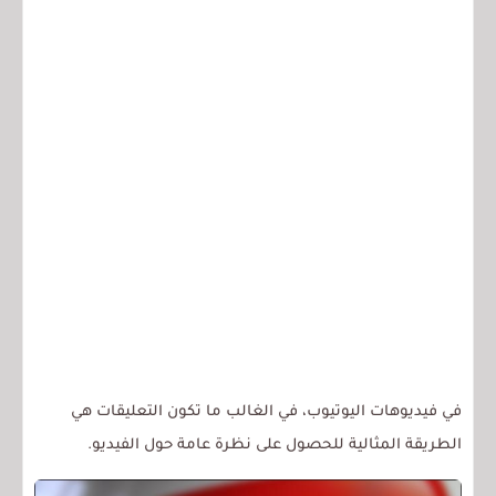
في فيديوهات اليوتيوب، في الغالب ما تكون التعليقات هي
الطريقة المثالية للحصول على نظرة عامة حول الفيديو.