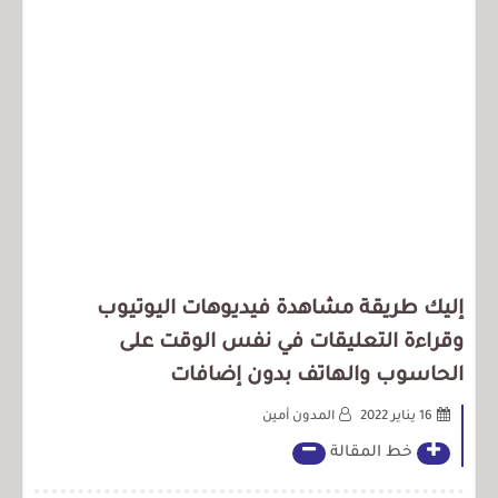
إليك طريقة مشاهدة فيديوهات اليوتيوب
وقراءة التعليقات في نفس الوقت على
الحاسوب والهاتف بدون إضافات
16 يناير 2022
المدون أمين
خط المقالة