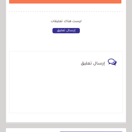
ليست هناك تعليقات
إرسال تعليق
إرسال تعليق