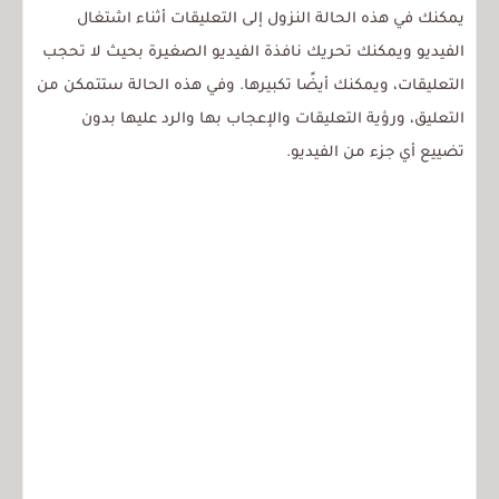
يمكنك في هذه الحالة النزول إلى التعليقات أثناء اشتغال
الفيديو ويمكنك تحريك نافذة الفيديو الصغيرة بحيث لا تحجب
التعليقات، ويمكنك أيضًا تكبيرها. وفي هذه الحالة ستتمكن من
التعليق، ورؤية التعليقات والإعجاب بها والرد عليها بدون
تضييع أي جزء من الفيديو.