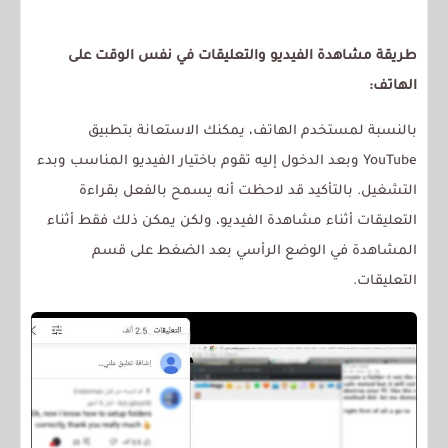
طريقة مشاهدة الفيديو والتعليقات في نفس الوقت على
الهاتف:
بالنسبة لمستخدم الهاتف، يمكنك الاستعانة بتطبيق
YouTube وبعد الدخول إليه تقوم باختيار الفيديو المناسب وبدء
التشغيل. بالتأكيد قد لاحظت أنه يسمح بالفعل بقراءة
التعليقات أثناء مشاهدة الفيديو، ولكن يمكن ذلك فقط أثناء
المشاهدة في الوضع الرأسي بعد الضغط على قسم
التعليقات.