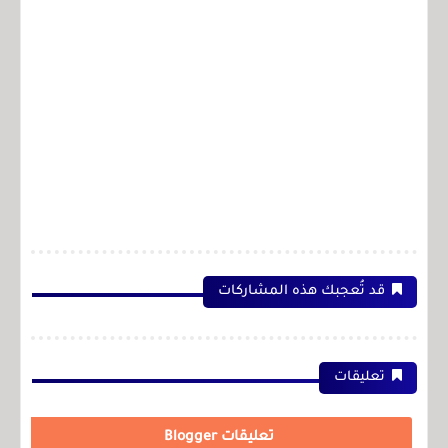
قد تُعجبك هذه المشاركات
تعليقات
تعليقات Blogger