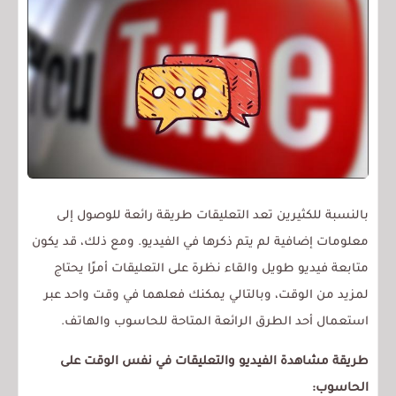
بالنسبة للكثيرين تعد التعليقات طريقة رائعة للوصول إلى
معلومات إضافية لم يتم ذكرها في الفيديو. ومع ذلك، قد يكون
متابعة فيديو طويل والقاء نظرة على التعليقات أمرًا يحتاج
لمزيد من الوقت، وبالتالي يمكنك فعلهما في وقت واحد عبر
استعمال أحد الطرق الرائعة المتاحة للحاسوب والهاتف.
طريقة مشاهدة الفيديو والتعليقات في نفس الوقت على
الحاسوب: