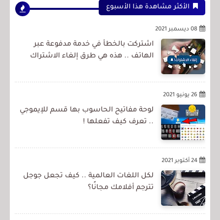
الأكثر مشاهدة هذا الأسبوع
08 ديسمبر 2021
اشتركت بالخطأ في خدمة مدفوعة عبر
الهاتف .. هذه هي طرق إلغاء الاشتراك
26 يونيو 2021
لوحة مفاتيح الحاسوب بها قسم للإيموجي
.. تعرف كيف تفعلها !
24 أكتوبر 2021
لكل اللغات العالمية .. كيف تجعل جوجل
تترجم أفلامك مجانًا؟