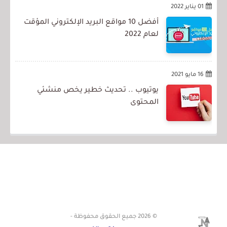
01 يناير 2022
أفضل 10 مواقع البريد الإلكتروني المؤقت
لعام 2022
16 مايو 2021
يوتيوب .. تحديث خطير يخص منشئي
المحتوى
© 2026
جميع الحقوق محفوظة -