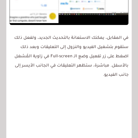
في المقابل، يمكنك الاستعانة بالتحديث الجديد، ولفعل ذلك
ستقوم بتشغيل الفيديو والنزول إلى التعليقات وبعد ذلك
اضغط على زر تفعيل وضع الـ Full-screen في زاوية المُشغل
بالأسفل. مباشرة، ستظهر التعليقات في الجانب الأيسر إلى
جانب الفيديو.