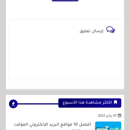
إرسال تعليق
الأكثر مشاهدة هذا الأسبوع
01 يناير 2022
أفضل 10 مواقع البريد الإلكتروني المؤقت