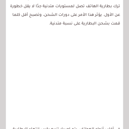
ترك بطارية الهاتف تصل لمستويات متدنية جدًا لا يقل خطورة
عن الأول. يؤثر هذا الأمر على دورات الشحن، وتصبح أقل كلما
قمت بشحن البطارية على نسبة متدنية.