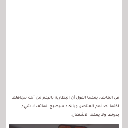
في الهاتف، يمكننا القول أن البطارية بالرغم من أنك تتجاهلها
لكنها أحد أهم العناصر، وبالكاد سيصبح الهاتف لا شيء
بدونها ولا يمكنه الاشتغال.