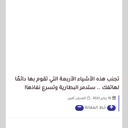
تجنب هذه الأشياء الأربعة التي تقوم بها دائمًا
لهاتفك .. ستدمر البطارية وتسرع نفاذها!
18 يناير 2022
المدون أمين
خط المقالة