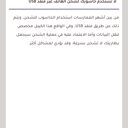
لا تستخدم حاسوبك لشحن الهاتف عبر منفذ USB
من بين أشهر الممارسات استخدام الحاسوب للشحن، ويتم
ذلك عن طريق منفذ USB، وفي الواقع هذا الكيبل مخصص
لنقل البيانات وأما الاعتماد عليه في عملية الشحن سيجعل
بطاريتك لا تشحن بسرعة، وقد يؤدي لمشاكل أكثر.