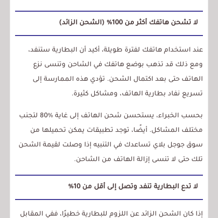
لا تشحن هاتفك أكثر من 100% (الشحن الزائد)
عند استخدام هاتفك لفترة طويلة، أكيد أن البطارية ستنفد،
ومع ذلك قد تذهب بوضع هاتفك في الشاحن وتنسى نزع
الهاتف حتى بعد اكتمال الشحن. تؤدي هذه الممارسة إلى
تسريع نفاد بطارية الهاتف، ومشاكل كثيرة.
بحسب الخبراء، يستحسن شحن الهاتف إلى غاية %80 لتجنب
مختلف المشاكل. أيضًا، توجد تطبيقات يمكن تحميلها من
سوق جوجل بلاي تساعدك في التنبيه إذا وصلت لقيمة الشحن
تلك حتى لا تنسى إزالة الهاتف من الشاحن.
لا تدع البطارية تنفد وتصل إلى أقل من 10%
إذا كان الشحن الزائد عن اللزوم للبطارية خطيرًا، ففي المقابل