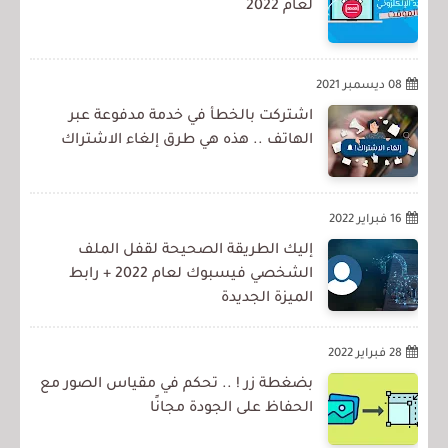
لعام 2022
08 ديسمبر 2021
اشتركت بالخطأ في خدمة مدفوعة عبر
الهاتف .. هذه هي طرق إلغاء الاشتراك
16 فبراير 2022
إليك الطريقة الصحيحة لقفل الملف
الشخصي فيسبوك لعام 2022 + رابط
الميزة الجديدة
28 فبراير 2022
بضغطة زر ! .. تحكم في مقياس الصور مع
الحفاظ على الجودة مجانًا