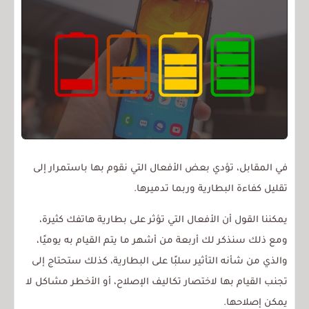
في المقابل، تؤدي بعض الأفعال التي نقوم بها باستمرار إلى
تقليل كفاءة البطارية وربما تدميرها.
يمكننا القول أن الأفعال التي تؤثر على بطارية هاتفك كثيرة،
ومع ذلك سنذكر لك أربعة من أشهر ما يتم القيام به يوميًا،
والذي من شأنه التأثير سلبًا على البطارية، كذلك ستحتاج إلى
تجنب القيام بها لاختصار تكاليف الإصلاح، أو الأخطر مشاكل لا
يمكن إصلاحها.