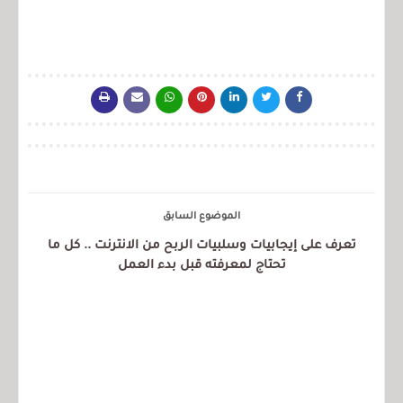
الموضوع السابق
تعرف على إيجابيات وسلبيات الربح من الانترنت .. كل ما
تحتاج لمعرفته قبل بدء العمل