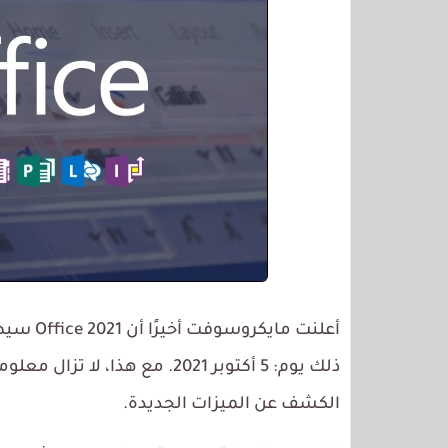
أعلنت مايكروسوفت أخيرًا أن Office 2021 سيصل رسميًا في نفس
ذلك يوم: 5 أكتوبر 2021. مع ه
الكشف عن الميزات الجديدة.