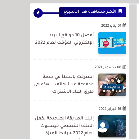
الأكثر مشاهدة هذا الأسبوع
01 يناير 2022
أفضل 10 مواقع البريد
الإلكتروني المؤقت لعام 2022
08 ديسمبر 2021
اشتركت بالخطأ في خدمة
مدفوعة عبر الهاتف .. هذه هي
طرق إلغاء الاشتراك
16 فبراير 2022
إليك الطريقة الصحيحة لقفل
الملف الشخصي فيسبوك
لعام 2022 + رابط الميزة