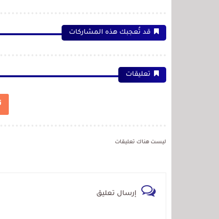
قد تُعجبك هذه المشاركات
تعليقات
ت
ليست هناك تعليقات
إرسال تعليق