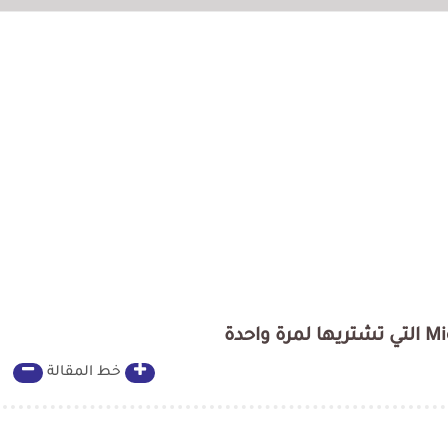
خط المقالة