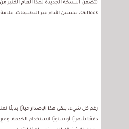
تتضمن النسخة الجديدة لهذا العام الكثير من
Outlook، تحسين الأداء عبر التطبيقات، علامة تبويب رسم محدثة والمزيد.
دفعًا شهريًا أو سنويًا لاستخدام الخدمة. وم