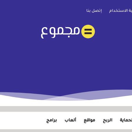
ية الاستخدام
إتصل بنا
لحماية
الربح
مواقع
ألعاب
برامج