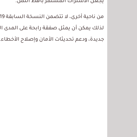
يجعل الاشتراك المستمر باهظ الثمن.
جديدة، ودعم تحديثات الأمان وإصلاح الأخطاء.