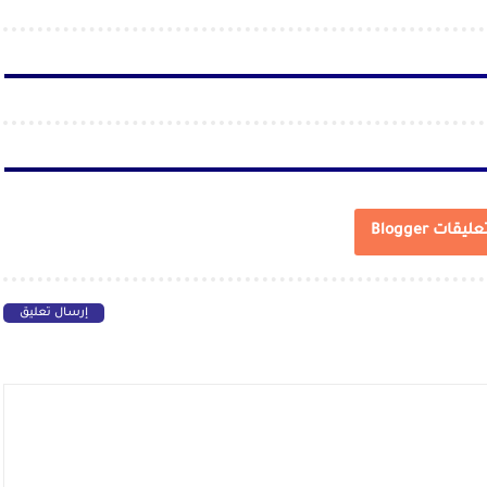
عليقات Blogger
إرسال تعليق