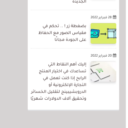
الجديدة
28 فبراير 2022
بضغطة زر ! .. تحكم في
مقياس الصور مع الحفاظ
على الجودة مجانًا
20 فبراير 2022
إليك أهم النقاط التي
تساعدك في اختيار المنتج
الرابح إذا كنت تعمل في
التجارة الإلكترونية أو
الدروبشيبينج لتقليل الخسائر
وتحقيق آلاف الدولارات شهريًا