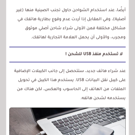
أيضًا، عند استخدام الشواحن حاول تجنب الصينية منها (غير
أصلية)، وفي المقابل إذا أردت عدم وقوع بطارية هاتفك في
مشاكل مختلفة فمن الأولى شراء شاحن أصلي موثوق
ومجرب، والأولى أن يحمل العلامة التجارية لهاتفك.
لا تستخدم منفذ USB للشحن !
عند شراء هاتف جديد، ستتحصل إلى جانب الكيبلات الإضافية
على كيبل نقل البيانات USB. يستخدم هذا الكيبل في تحويل
الملفات من الهاتف إلى الحاسوب والعكس، لكن هناك من
يستخدمه لشحن هاتفه.