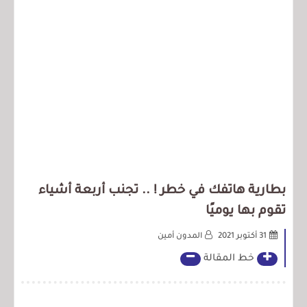
بطارية هاتفك في خطر ! .. تجنب أربعة أشياء
تقوم بها يوميًا
31 أكتوبر 2021
المدون أمين
خط المقالة