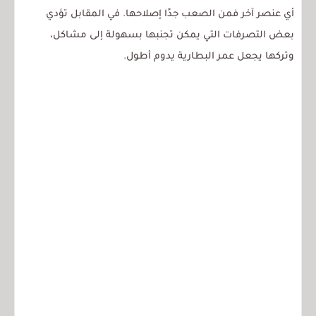
أي عنصر آخر فمن الصعب جدًا إصلاحها. في المقابل تؤدي
بعض التصرفات التي يمكن تجنبها بسهولة إلى مشاكل،
وتركها يجعل عمر البطارية يدوم أطول.