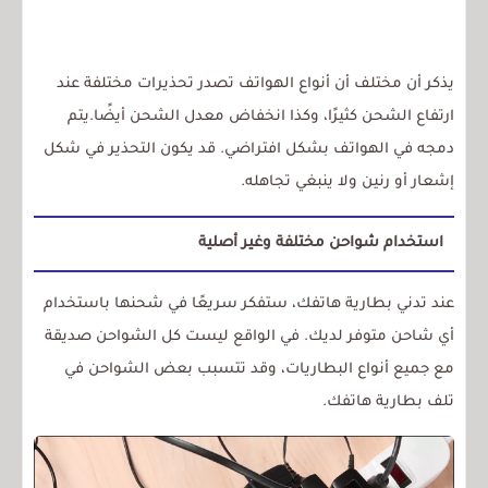
يذكر أن مختلف أن أنواع الهواتف تصدر تحذيرات مختلفة عند
ارتفاع الشحن كثيرًا، وكذا انخفاض معدل الشحن أيضًا.يتم
دمجه في الهواتف بشكل افتراضي. قد يكون التحذير في شكل
إشعار أو رنين ولا ينبغي تجاهله.
استخدام شواحن مختلفة وغير أصلية
عند تدني بطارية هاتفك، ستفكر سريعًا في شحنها باستخدام
أي شاحن متوفر لديك. في الواقع ليست كل الشواحن صديقة
مع جميع أنواع البطاريات، وقد تتسبب بعض الشواحن في
تلف بطارية هاتفك.