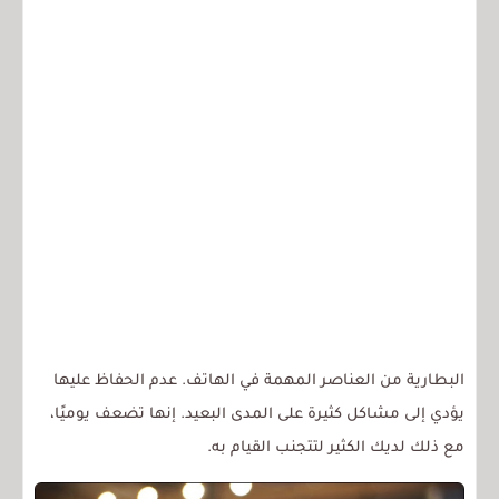
البطارية من العناصر المهمة في الهاتف. عدم الحفاظ عليها
يؤدي إلى مشاكل كثيرة على المدى البعيد. إنها تضعف يوميًا،
مع ذلك لديك الكثير لتتجنب القيام به.