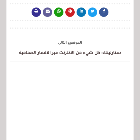
الموضوع التالي
ستارلينك: كل شيء عن الانترنت عبر الاقمار الصناعية