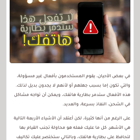
في بعض الأحيان، يقوم المستخدمون بأفعال غير مسؤولة،
والتي تكون إما بسبب جهلهم أو لأنهم لا يجدون بديل لذلك.
هذه الأفعال ستدمر بطارية هاتفك، ويمكن أن تواجه مشاكل
في الشحن، النفاذ بسرعة، والعديد.
على الرغم من أنها كثيرة، لكن أعتقد أن الأشياء الأربعة التالية
هي الأشهر. كل ما عليك فعله هو محاولة تجنب القيام بها
لتحافظ على بطارية هاتفك، وبالتالي ستختصر عليك تكاليف