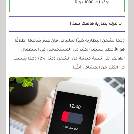
يوفر لك 1000 دورة.
لا تترك بطارية هاتفك تنفذ !
وكما لشحن البطارية كثيرًا سلبيات، فإن عدم شحنها إطلاقًا
هو الأخطر. يستمر الكثير من المستخدمين في استعمال
الهاتف حتى نسبة متدنية من الشحن (مثل %2) وهذا يتسبب
في الكثير من المشاكل أيضًا.