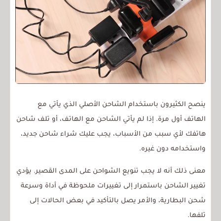
ينصح الكثيرون باستخدام الشاحن الأصلي الذي يأتي مع
الهاتف أول مرة. إذا لم يأتي الشاحن مع الهاتف، أو تلف شاحن
هاتفك لأي سبب من الأسباب، يجب عليك شراء شاحن جديد،
واستخدامه دون غيره.
معنى ذلك أنه لا يجب تنويع الشواحن على المدى القصير. يؤدي
تغيير الشاحن باستمرار إلى تغييرات ملحوظة في أداة وسرعة
شحن البطارية، والأمر يصل بالتأكيد في بعض الحالات إلى
تلفها.