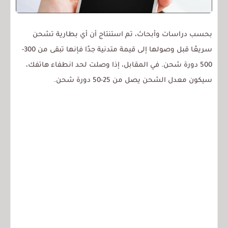
بحسب دراسات وأبحاث، تم استنتاج أن أي بطارية تشحن
سريعًا قبل وصولها إلى قيمة متدنية جدًا فإنها تبقى من 300-
500 دورة شحن.
في المقابل، إذا وصلت لحد انطفاء هاتفك،
سيكون معدل الشحن يصل من 25-50 دورة شحن.