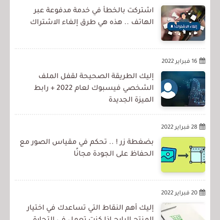
اشتركت بالخطأ في خدمة مدفوعة عبر
الهاتف .. هذه هي طرق إلغاء الاشتراك
16 فبراير 2022
إليك الطريقة الصحيحة لقفل الملف
الشخصي فيسبوك لعام 2022 + رابط
الميزة الجديدة
28 فبراير 2022
بضغطة زر ! .. تحكم في مقياس الصور مع
الحفاظ على الجودة مجانًا
20 فبراير 2022
إليك أهم النقاط التي تساعدك في اختيار