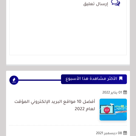
إرسال تعليق
الأكثر مشاهدة هذا الأسبوع
01 يناير 2022
أفضل 10 مواقع البريد الإلكتروني المؤقت
لعام 2022
08 ديسمبر 2021