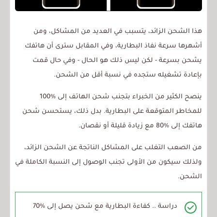
هذا الشحن الزائد، يتسبب في العديد من المشاكل، ومن
أشهرها سرعة نفاذ البطارية، وفي المقابل سترى أن هاتفك
يشحن بسرعة - لكن ليس ذلك هو الحال - وفي حال قمت
بإعادة تشغيله ستجده في نسبة أقل من الشحن.
ينصح الكثير من الخبراء بتجنب شحن الهاتف إلى %100
للمخاطر المتوقعة على البطارية. بدل ذلك، يستحسن شحن
هاتفك إلى %80 مع زيادة قليلة أو نقصان.
من الصعب التغلب على المشاكل الناتجة عن الشحن الزائد،
ولذلك سيكون من الأولى تجنب الوصول إلى النسبة الكاملة في
الشحن.
دراسة .. كفاءة البطارية مع شحن يصل إلى %70