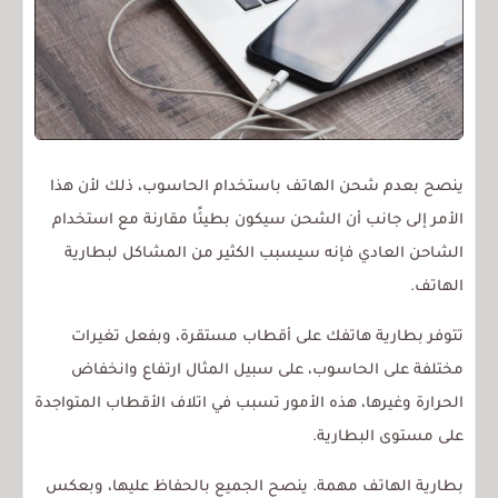
ينصح بعدم شحن الهاتف باستخدام الحاسوب، ذلك لأن هذا
الأمر إلى جانب أن الشحن سيكون بطيئًا مقارنة مع استخدام
الشاحن العادي فإنه سيسبب الكثير من المشاكل لبطارية
الهاتف.
تتوفر بطارية هاتفك على أقطاب مستقرة، وبفعل تغيرات
مختلفة على الحاسوب، على سبيل المثال ارتفاع وانخفاض
الحرارة وغيرها، هذه الأمور تسبب في اتلاف الأقطاب المتواجدة
على مستوى البطارية.
بطارية الهاتف مهمة. ينصح الجميع بالحفاظ عليها، وبعكس