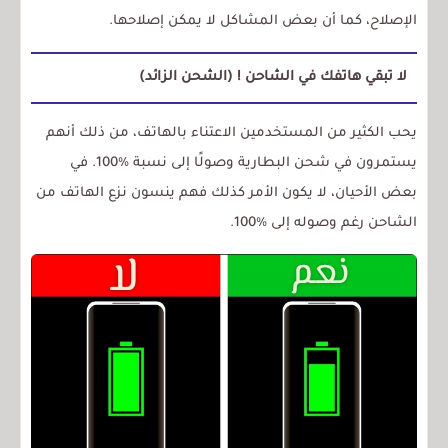
الإصلاح، كما أن بعض المشاكل لا يمكن إصلاحها.
لا تبقي هاتفك في الشاحن ! (الشحن الزائد)
يحب الكثير من المستخدمين الاعتناء بالهاتف، من ذلك أنهم
يستمرون في شحن البطارية وصولًا إلى نسبة %100. في
بعض الأحيان، لا يكون الأمر كذلك فهم ينسون نزع الهاتف من
الشاحن رغم وصوله إلى %100.