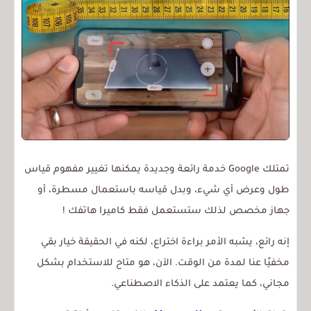
تمتلك Google خدمة رائعة وجديدة يمكنها تغيير مفهوم قياس
طول وعرض أي شيء، وبدل قياسه باستعمال مسطرة، أو
جهاز مخصص لذلك ستستعمل فقط كاميرا هاتفك !
إنه رائع، يشبه الأمر براءة اختراع، لكنه في الحقيقة خيار بقي
مخفيًا عنا لمدة من الوقت. الآن، هو متاح للاستخدام بشكل
مجاني، كما يعتمد على الذكاء الاصطناعي.