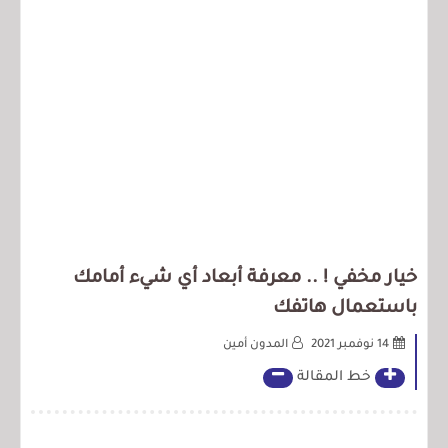
خيار مخفي ! .. معرفة أبعاد أي شيء أمامك
باستعمال هاتفك
14 نوفمبر 2021
المدون أمين
خط المقالة