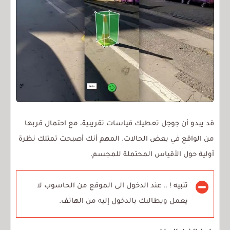
قد يبدو أن جوجل تعطيك قياسات تقريبية، مع احتمال قربها
من الواقع في بعض الحالات. المهم أنك أصبحت تمتلك نظرة
أولية حول الأقياس المحتملة للمجسم.
تنبيه ! .. عند الدخول الى الموقع من الحاسوب لا
يعمل ويطالبك بالدخول إليه من الهاتف.