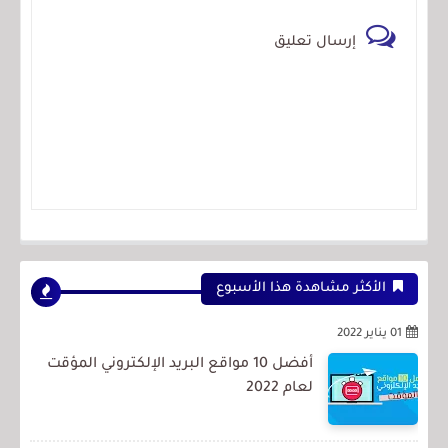
إرسال تعليق
الأكثر مشاهدة هذا الأسبوع
01 يناير 2022
أفضل 10 مواقع البريد الإلكتروني المؤقت
لعام 2022