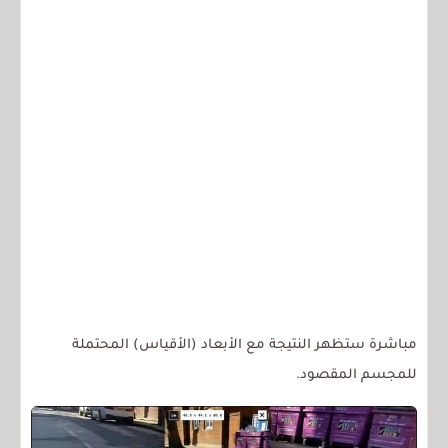
مباشرة ستظهر النتيجة مع الأبعاد (الأقياس) المحتملة
للمجسم المقصود.